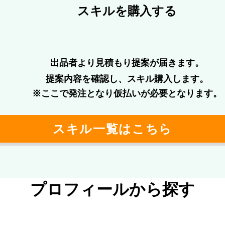
スキルを購⼊する
出品者より⾒積もり提案が届きます。
提案内容を確認し、スキル購⼊します。
※ここで発注となり仮払いが必要となります。
スキル⼀覧はこちら
プロフィールから探す