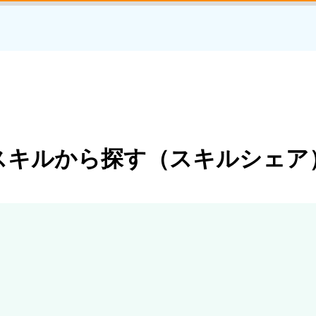
スキルから探す（スキルシェア