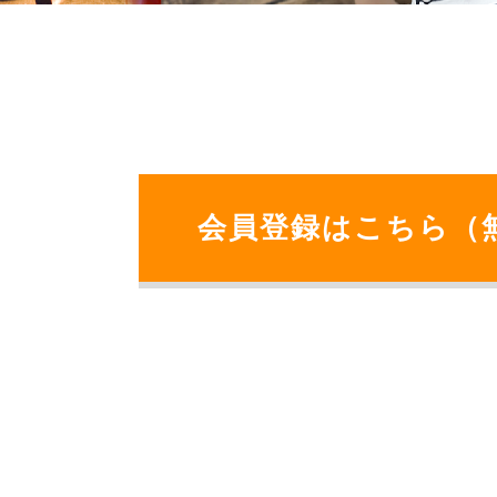
会員登録はこちら（