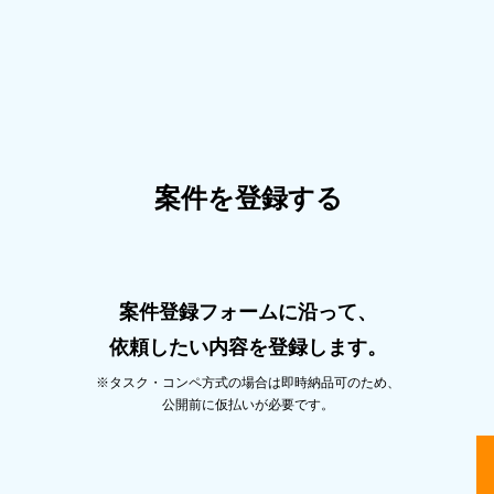
案件を登録する
案件登録フォームに沿って、
依頼したい内容を登録します。
※タスク・コンペ⽅式の場合は即時納品可のため、
公開前に仮払いが必要です。