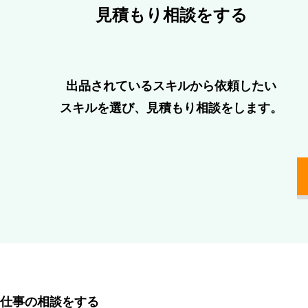
⾒積もり相談をする
出品されているスキルから依頼したい
スキルを選び、⾒積もり相談をします。
仕事の相談をする