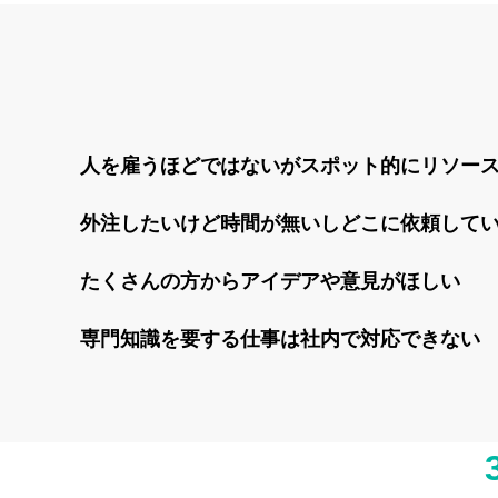
⼈を雇うほどではないがスポット的にリソー
外注したいけど時間が無いしどこに依頼して
たくさんの⽅からアイデアや意⾒がほしい
専門知識を要する仕事は社内で対応できない