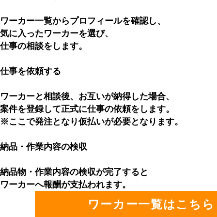
ワーカー⼀覧からプロフィールを確認し、
気に⼊ったワーカーを選び、
仕事の相談をします。
仕事を依頼する
ワーカーと相談後、お互いが納得した場合、
案件を登録して正式に仕事の依頼をします。
※ここで発注となり仮払いが必要となります。
納品・作業内容の検収
納品物・作業内容の検収が完了すると
ワーカーへ報酬が⽀払われます。
ワーカー⼀覧はこちら