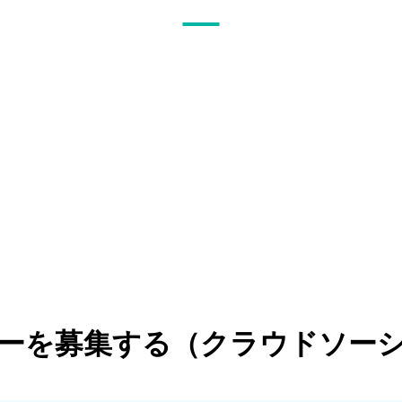
ーを募集する
（クラウドソー