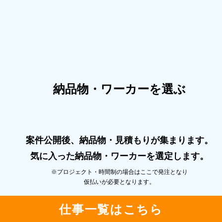
納品物・ワーカーを選ぶ
案件公開後、納品物・⾒積もりが集まります。
気に⼊った納品物・ワーカーを選定します。
※プロジェクト・時間制の場合はここで発注となり
仮払いが必要となります。
仕事⼀覧はこちら