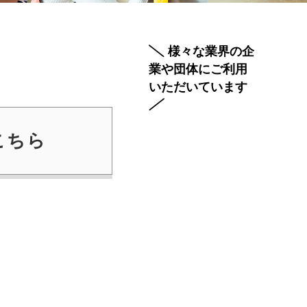
様々な業界の企
業や団体にご利用
いただいています
こちら