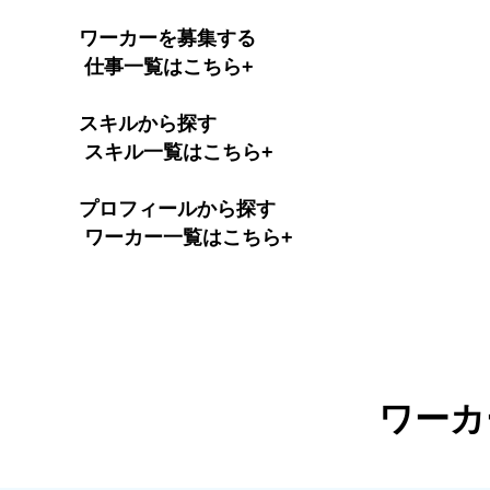
ワーカーを募集する
仕事⼀覧はこちら+
スキルから探す
スキル⼀覧はこちら+
プロフィールから探す
ワーカー⼀覧はこちら+
ワーカ