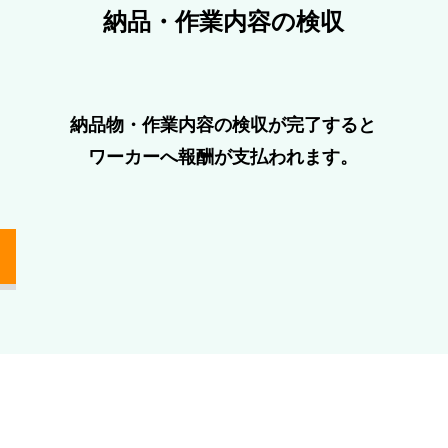
納品・作業内容の検収
納品物・作業内容の検収が完了すると
ワーカーへ報酬が⽀払われます。