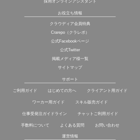
採用オンラインアシスタント
お役立ち情報
クラウディア会員特典
Crarepo（クラレポ）
公式Facebookページ
公式Twitter
掲載メディア様一覧
サイトマップ
サポート
ご利用ガイド
はじめての方へ
クライアント用ガイド
ワーカー用ガイド
スキル販売ガイド
仕事受発注ガイドライン
チャットご利用ガイド
手数料について
よくある質問
お問い合わせ
運営情報