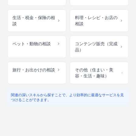
生活・税金・保険の相
料理・レシピ・お店の
談
相談
ペット・動物の相談
コンテンツ販売（完成
品）
旅行・お出かけの相談
その他（住まい・美
容・生活・趣味）
関連の深いスキルから探すことで、より効率的に最適なサービスを見
つけることができます。