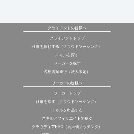
クライアントの皆様へ
クライアントトップ
仕事を依頼する（クラウドソーシング）
スキルを探す
ワーカーを探す
各種書類発行（法人限定）
ワーカーの皆様へ
ワーカートップ
仕事を探す（クラウドソーシング）
スキルを出品する
スキルアフィリエイトで稼ぐ
クラウディアPRO（高単価マッチング）