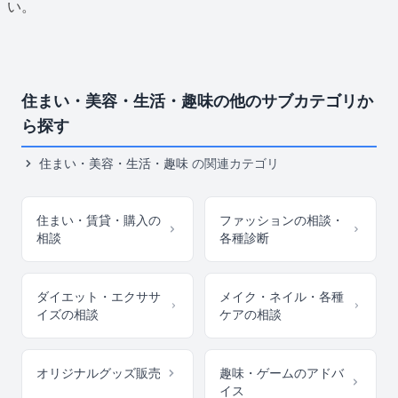
い。
住まい・美容・生活・趣味の他のサブカテゴリか
ら探す
住まい・美容・生活・趣味
の関連カテゴリ
住まい・賃貸・購入の
ファッションの相談・
相談
各種診断
ダイエット・エクササ
メイク・ネイル・各種
イズの相談
ケアの相談
オリジナルグッズ販売
趣味・ゲームのアドバ
イス