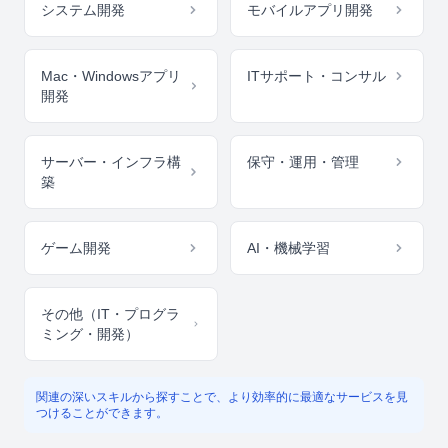
システム開発
モバイルアプリ開発
Mac・Windowsアプリ
ITサポート・コンサル
開発
サーバー・インフラ構
保守・運用・管理
築
ゲーム開発
AI・機械学習
その他（IT・プログラ
ミング・開発）
関連の深いスキルから探すことで、より効率的に最適なサービスを見
つけることができます。