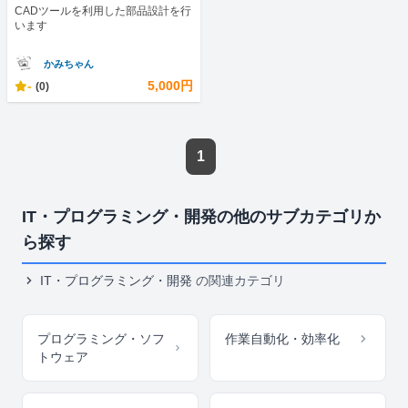
CADツールを利用した部品設計を行
います
かみちゃん
-
5,000円
(0)
1
IT・プログラミング・開発の他のサブカテゴリか
ら探す
IT・プログラミング・開発
の関連カテゴリ
プログラミング・ソフ
作業自動化・効率化
トウェア