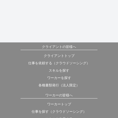
クライアントの皆様へ
クライアントトップ
仕事を依頼する（クラウドソーシング）
スキルを探す
ワーカーを探す
各種書類発行（法人限定）
ワーカーの皆様へ
ワーカートップ
仕事を探す（クラウドソーシング）