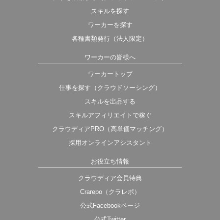
スキルを探す
ワーカーを探す
各種書類発行（法人限定）
ワーカーの皆様へ
ワーカートップ
仕事を探す（クラウドソーシング）
スキルを出品する
スキルアフィリエイトで稼ぐ
クラウディアPRO（高単価マッチング）
採用オンラインアシスタント
お役立ち情報
クラウディア会員特典
Crarepo（クラレポ）
公式Facebookページ
公式Twitter