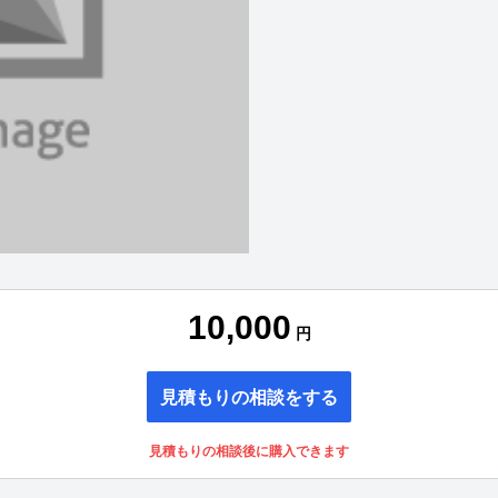
10,000
円
見積もりの相談をする
見積もりの相談後に購入できます