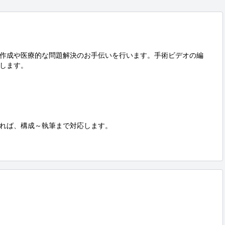
作成や医療的な問題解決のお手伝いを行います。手術ビデオの編
します。

れば、構成～執筆まで対応します。
