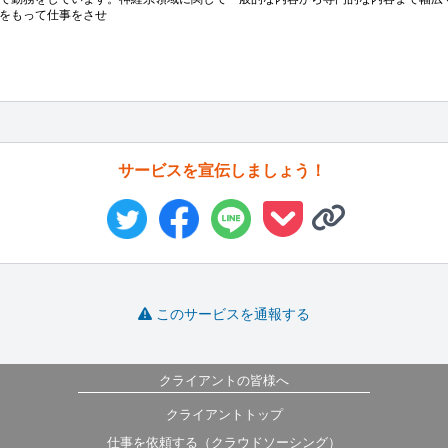
をもって仕事をさせ
サービスを宣伝しましょう！
このサービスを通報する
クライアントの皆様へ
クライアントトップ
仕事を依頼する（クラウドソーシング）