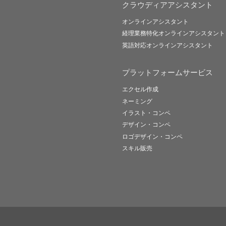
クラウディアアシスタント
オンラインアシスタント
経理業務特化オンラインアシスタント
英語対応オンラインアシスタント
プラットフォームサービス
エクセル作成
ネーミング
イラスト・コンペ
デザイン・コンペ
ロゴデザイン・コンペ
スキル販売