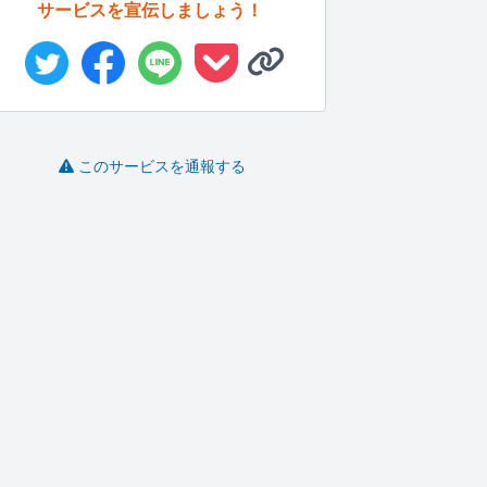
サービスを宣伝しましょう！
このサービスを通報する