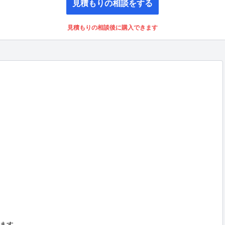
見積もりの相談をする
見積もりの相談後に購入できます
います。