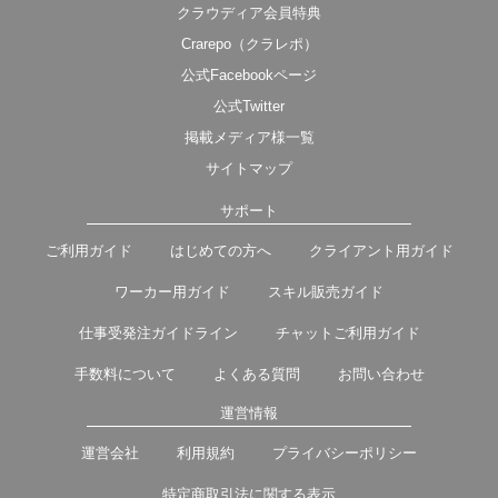
クラウディア会員特典
Crarepo（クラレポ）
公式Facebookページ
公式Twitter
掲載メディア様一覧
サイトマップ
サポート
ご利用ガイド
はじめての方へ
クライアント用ガイド
ワーカー用ガイド
スキル販売ガイド
仕事受発注ガイドライン
チャットご利用ガイド
手数料について
よくある質問
お問い合わせ
運営情報
運営会社
利用規約
プライバシーポリシー
特定商取引法に関する表示