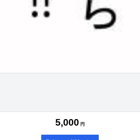
5,000
円