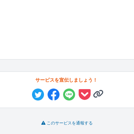
サービスを宣伝しましょう！
このサービスを通報する