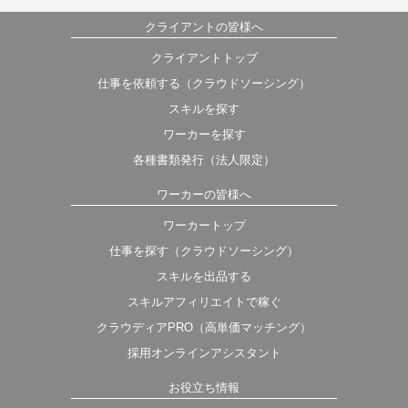
クライアントの皆様へ
クライアントトップ
仕事を依頼する（クラウドソーシング）
スキルを探す
ワーカーを探す
各種書類発行（法人限定）
ワーカーの皆様へ
ワーカートップ
仕事を探す（クラウドソーシング）
スキルを出品する
スキルアフィリエイトで稼ぐ
クラウディアPRO（高単価マッチング）
採用オンラインアシスタント
お役立ち情報