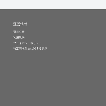
運営情報
運営会社
利用規約
プライバシーポリシー
特定商取引法に関する表示