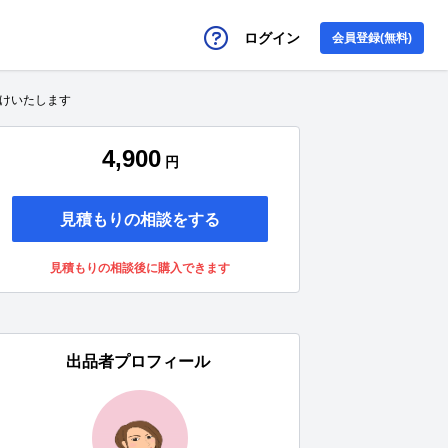
ログイン
会員登録(無料)
付けいたします
4,900
円
見積もりの相談をする
見積もりの相談後に購入できます
出品者プロフィール