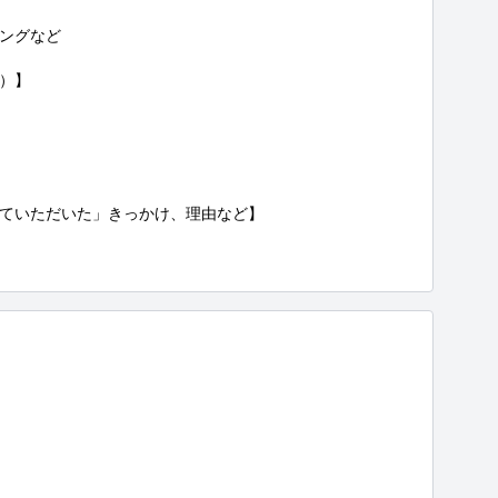
ングなど

）】

ていただいた」きっかけ、理由など】
