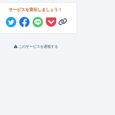
サービスを宣伝しましょう！
このサービスを通報する