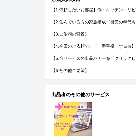
【1.依頼したいお部屋】例：キッチン・リビ
【2.住んでいる方の家族構成（目安の年代も
【3.ご依頼の背景】

【4.今回のご依頼で、「一番重視」する点】

【5.当サービスの出品バナーを「クリックし
【6.その他ご要望】
出品者のその他のサービス