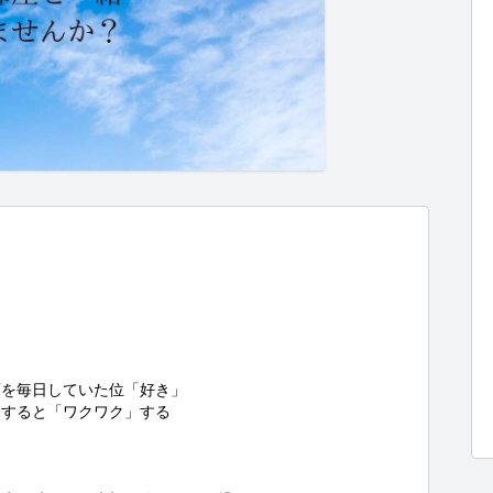
を毎日していた位「好き」

すると「ワクワク」する
