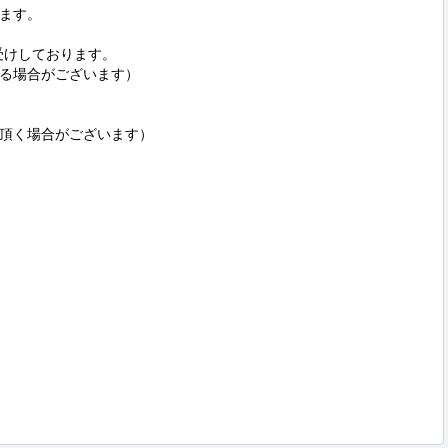
ます。

受けしております。

る場合がございます）

頂く場合がございます）
