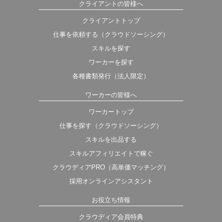
クライアントの皆様へ
クライアントトップ
仕事を依頼する（クラウドソーシング）
スキルを探す
ワーカーを探す
各種書類発行（法人限定）
ワーカーの皆様へ
ワーカートップ
仕事を探す（クラウドソーシング）
スキルを出品する
スキルアフィリエイトで稼ぐ
クラウディアPRO（高単価マッチング）
採用オンラインアシスタント
お役立ち情報
クラウディア会員特典