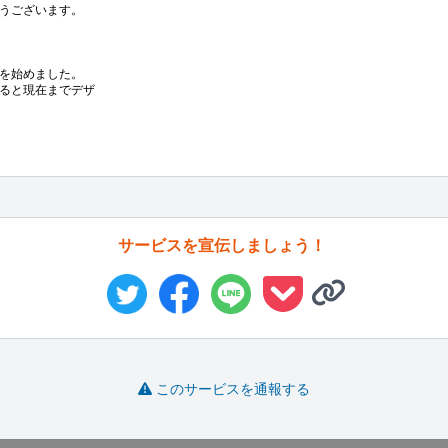
うございます。

を始めました。

ると現在までデザ
サービスを宣伝しましょう！
このサービスを通報する