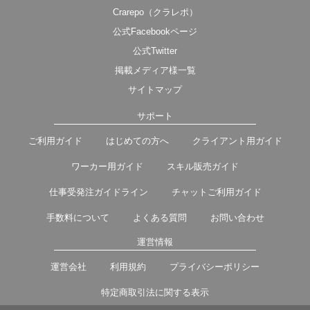
Crarepo（クラレポ）
公式Facebookページ
公式Twitter
掲載メディア様一覧
サイトマップ
サポート
ご利用ガイド
はじめての方へ
クライアント用ガイド
ワーカー用ガイド
スキル販売ガイド
仕事受発注ガイドライン
チャットご利用ガイド
手数料について
よくある質問
お問い合わせ
運営情報
運営会社
利用規約
プライバシーポリシー
特定商取引法に関する表示