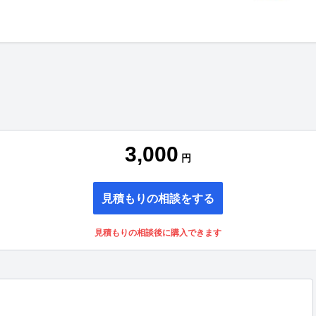
3,000
円
見積もりの相談をする
見積もりの相談後に購入できます