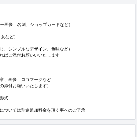
ー画像、名刺、ショップカードなど）

女など）

じ、シンプルなデザイン、色味など）

ればご添付お願いいいたします

章、画像、ロゴマークなど

の添付お願いいたします）

形式

については別途追加料金を頂く事へのご了承