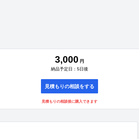
3,000
円
納品予定日：5日後
見積もりの相談をする
見積もりの相談後に購入できます