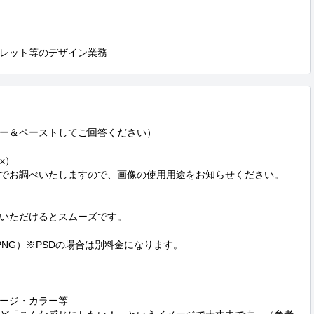
レット等のデザイン業務
ー＆ペーストしてご回答ください）

）

でお調べいたしますので、画像の使用用途をお知らせください。

いただけるとスムーズです。

NG）※PSDの場合は別料金になります。

ージ・カラー等
