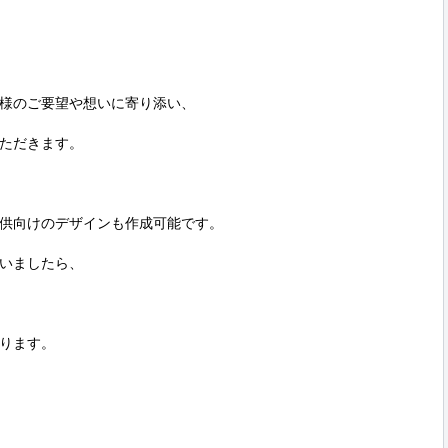
様のご要望や想いに寄り添い、

ただきます。

供向けのデザインも作成可能です。

いましたら、

ります。
