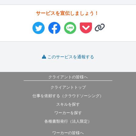
サービスを宣伝しましょう！
このサービスを通報する
クライアントの皆様へ
クライアントトップ
仕事を依頼する（クラウドソーシング）
スキルを探す
ワーカーを探す
各種書類発行（法人限定）
ワーカーの皆様へ