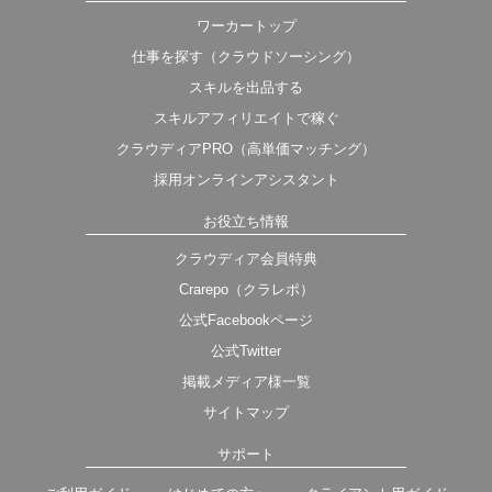
ワーカートップ
仕事を探す（クラウドソーシング）
スキルを出品する
スキルアフィリエイトで稼ぐ
クラウディアPRO（高単価マッチング）
採用オンラインアシスタント
お役立ち情報
クラウディア会員特典
Crarepo（クラレポ）
公式Facebookページ
公式Twitter
掲載メディア様一覧
サイトマップ
サポート