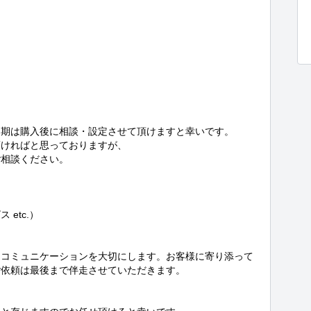
期は購入後に相談・設定させて頂けますと幸いです。

ければと思っておりますが、

相談ください。



tc.）

なコミュニケーションを大切にします。お客様に寄り添って
依頼は最後まで伴走させていただきます。
