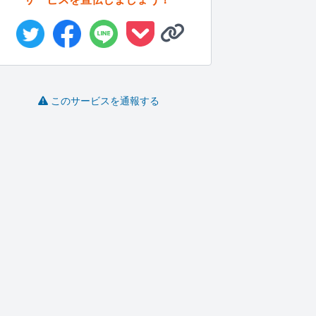
このサービスを通報する