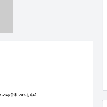
VR改善率120％を達成。
