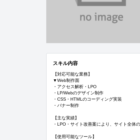
スキル内容
【対応可能な業務】

▼Web制作面

・アクセス解析・LPO

・LP/Webのデザイン制作

・CSS・HTMLのコーディング実装

・バナー制作

【主な実績】

・LPO・サイト改善案により、サイト全体のC
【使用可能なツール】
