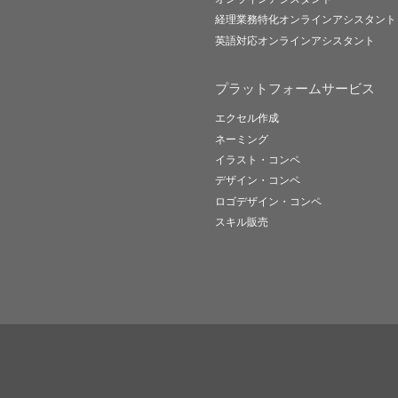
経理業務特化オンラインアシスタント
英語対応オンラインアシスタント
プラットフォームサービス
エクセル作成
ネーミング
イラスト・コンペ
デザイン・コンペ
ロゴデザイン・コンペ
スキル販売