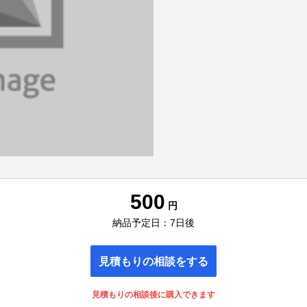
500
円
納品予定日：7日後
見積もりの相談をする
見積もりの相談後に購入できます