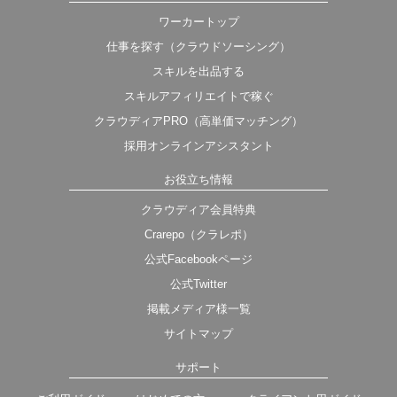
ワーカートップ
仕事を探す（クラウドソーシング）
スキルを出品する
スキルアフィリエイトで稼ぐ
クラウディアPRO（高単価マッチング）
採用オンラインアシスタント
お役立ち情報
クラウディア会員特典
Crarepo（クラレポ）
公式Facebookページ
公式Twitter
掲載メディア様一覧
サイトマップ
サポート