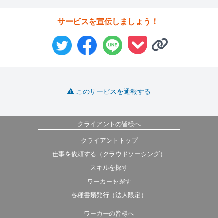
サービスを宣伝しましょう！
このサービスを通報する
クライアントの皆様へ
クライアントトップ
仕事を依頼する（クラウドソーシング）
スキルを探す
ワーカーを探す
各種書類発行（法人限定）
ワーカーの皆様へ