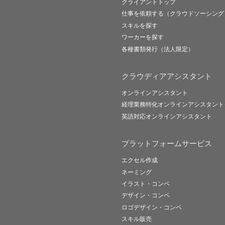
クライアントトップ
仕事を依頼する（クラウドソーシング
スキルを探す
ワーカーを探す
各種書類発行（法人限定）
クラウディアアシスタント
オンラインアシスタント
経理業務特化オンラインアシスタント
英語対応オンラインアシスタント
プラットフォームサービス
エクセル作成
ネーミング
イラスト・コンペ
デザイン・コンペ
ロゴデザイン・コンペ
スキル販売