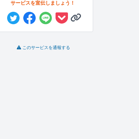
サービスを宣伝しましょう！
このサービスを通報する