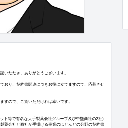
認いただき、ありがとうございます。

しており、契約書関連につきお役に立てますので、応募させ
ますので、ご覧いただければ幸いです。

スエット等で有名な大手製薬会社グループ及び中堅商社の2社)
、製薬会社と商社が手掛ける事業のほとんどの分野の契約書