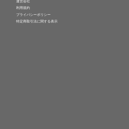
運営会社
利用規約
プライバシーポリシー
特定商取引法に関する表示