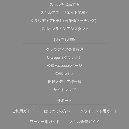
スキルを出品する
スキルアフィリエイトで稼ぐ
クラウディアPRO（高単価マッチング）
採用オンラインアシスタント
お役立ち情報
クラウディア会員特典
Crarepo（クラレポ）
公式Facebookページ
公式Twitter
掲載メディア様一覧
サイトマップ
サポート
ご利用ガイド
はじめての方へ
クライアント用ガイド
ワーカー用ガイド
スキル販売ガイド