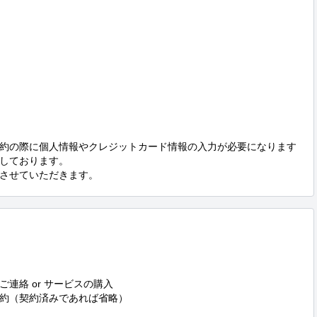
約の際に個人情報やクレジットカード情報の入力が必要になります
しております。

させていただきます。
絡 or サービスの購入

約（契約済みであれば省略）
