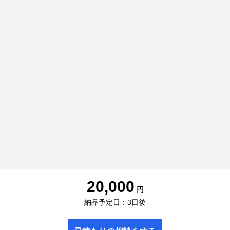
20,000
円
納品予定日：3日後