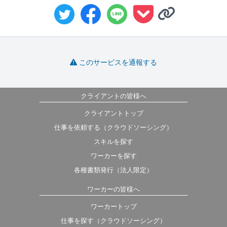
このサービスを通報する
クライアントの皆様へ
クライアントトップ
仕事を依頼する（クラウドソーシング）
スキルを探す
ワーカーを探す
各種書類発行（法人限定）
ワーカーの皆様へ
ワーカートップ
仕事を探す（クラウドソーシング）