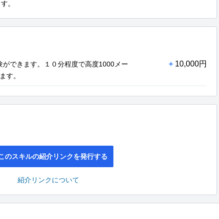
ます。
+
10,000円
験ができます。１０分程度で高度1000メー
ます。
このスキルの紹介リンクを発行する
紹介リンクについて