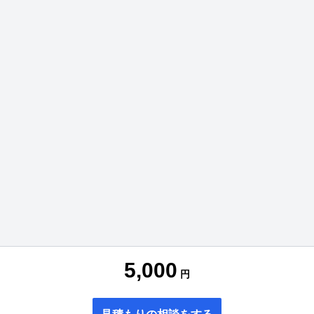
5,000
円
見積もりの相談をする