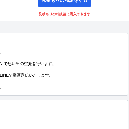
見積もりの相談後に購入できます


ンで思い出の空撮を行います。

INEで動画送信いたします。

。