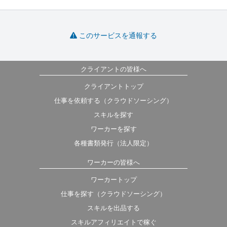
このサービスを通報する
クライアントの皆様へ
クライアントトップ
仕事を依頼する（クラウドソーシング）
スキルを探す
ワーカーを探す
各種書類発行（法人限定）
ワーカーの皆様へ
ワーカートップ
仕事を探す（クラウドソーシング）
スキルを出品する
スキルアフィリエイトで稼ぐ