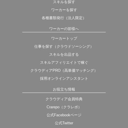
スキルを探す
ワーカーを探す
各種書類発行（法人限定）
ワーカーの皆様へ
ワーカートップ
仕事を探す（クラウドソーシング）
スキルを出品する
スキルアフィリエイトで稼ぐ
クラウディアPRO（高単価マッチング）
採用オンラインアシスタント
お役立ち情報
クラウディア会員特典
Crarepo（クラレポ）
公式Facebookページ
公式Twitter