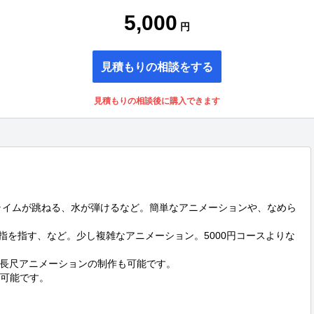
5,000
円
見積もりの相談をする
見積もりの相談後に購入できます
スライムが跳ねる、水が弾けるなど。簡単なアニメーションや、なめら
、指を指す、など。少し複雑なアニメーション。5000円コースよりな
などで長尺アニメーションの制作も可能です。

可能です。
