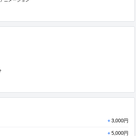
グアニメーション



+
3,000円
+
5,000円