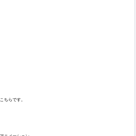
こちらです。
