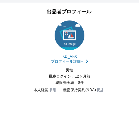
出品者プロフィール
KD_VFX
プロフィール詳細へ
男性
最終ログイン：12ヶ月前
総販売実績：0件
本人確認
-
機密保持契約(NDA)
-