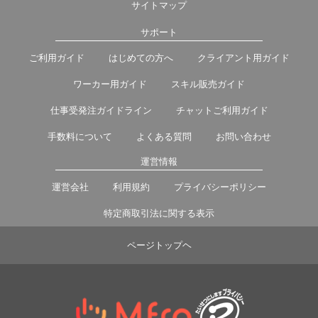
サイトマップ
サポート
ご利用ガイド
はじめての方へ
クライアント用ガイド
ワーカー用ガイド
スキル販売ガイド
仕事受発注ガイドライン
チャットご利用ガイド
手数料について
よくある質問
お問い合わせ
運営情報
運営会社
利用規約
プライバシーポリシー
特定商取引法に関する表示
ページトップヘ