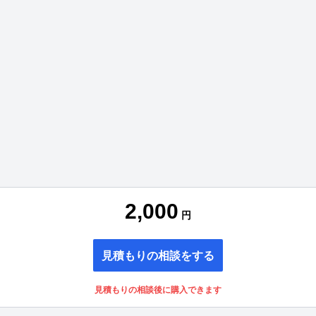
2,000
円
見積もりの相談をする
見積もりの相談後に購入できます