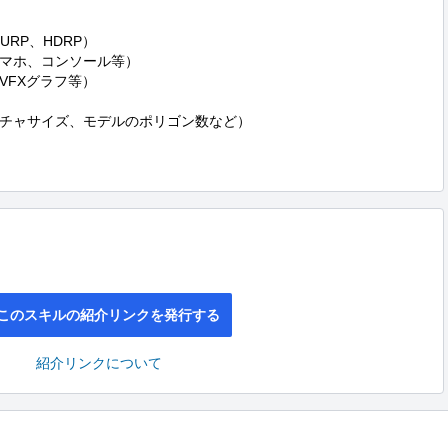
URP、HDRP）

マホ、コンソール等）

VFXグラフ等）

チャサイズ、モデルのポリゴン数など）

このスキルの紹介リンクを発行する
紹介リンクについて