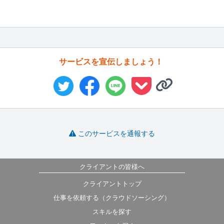
サービスを宣伝しましょう！
このサービスを通報する
クライアントの皆様へ
クライアントトップ
仕事を依頼する（クラウドソーシング）
スキルを探す