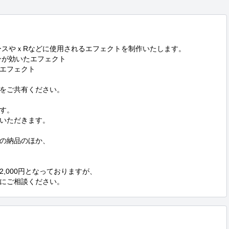
バースやｘRなどに使用されるエフェクトを制作いたします。

が効いたエフェクト

エフェクト

をご共有ください。

す。

いただきます。

式での納品のほか、

,000円となっておりますが、

にご相談ください。