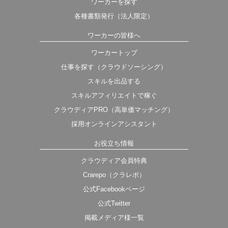
ワーカーを探す
各種書類発行（法人限定）
ワーカーの皆様へ
ワーカートップ
仕事を探す（クラウドソーシング）
スキルを出品する
スキルアフィリエイトで稼ぐ
クラウディアPRO（高単価マッチング）
採用オンラインアシスタント
お役立ち情報
クラウディア会員特典
Crarepo（クラレポ）
公式Facebookページ
公式Twitter
掲載メディア様一覧