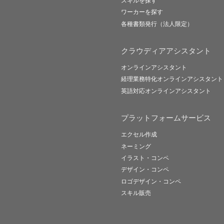
スキルを探す
ワーカーを探す
各種書類発行（法人限定）
クラウディアアシスタント
オンラインアシスタント
経理業務特化オンラインアシスタント
英語対応オンラインアシスタント
プラットフォームサービス
エクセル作成
ネーミング
イラスト・コンペ
デザイン・コンペ
ロゴデザイン・コンペ
スキル販売