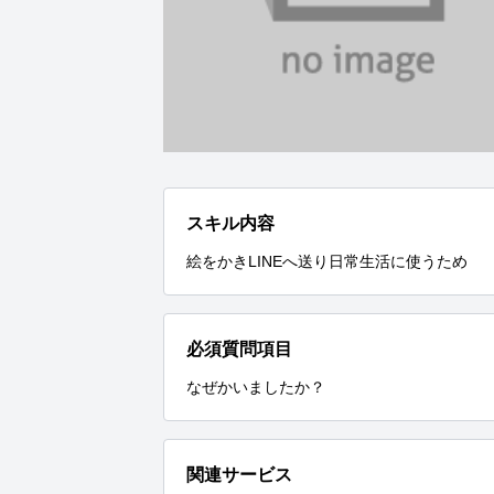
スキル内容
絵をかきLINEへ送り日常生活に使うため
必須質問項目
なぜかいましたか？
関連サービス