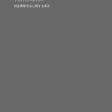
プライバシーポリシー
特定商取引法に関する表示