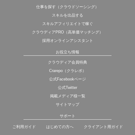
仕事を探す（クラウドソーシング）
スキルを出品する
スキルアフィリエイトで稼ぐ
クラウディアPRO（高単価マッチング）
採用オンラインアシスタント
お役立ち情報
クラウディア会員特典
Crarepo（クラレポ）
公式Facebookページ
公式Twitter
掲載メディア様一覧
サイトマップ
サポート
ご利用ガイド
はじめての方へ
クライアント用ガイド