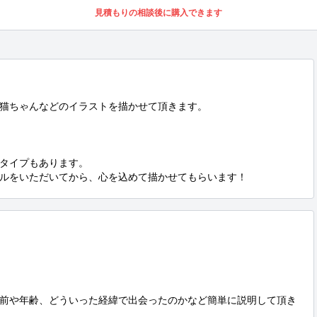
見積もりの相談後に購入できます
猫ちゃんなどのイラストを描かせて頂きます。

タイプもあります。

ルをいただいてから、心を込めて描かせてもらいます！


前や年齢、どういった経緯で出会ったのかなど簡単に説明して頂き