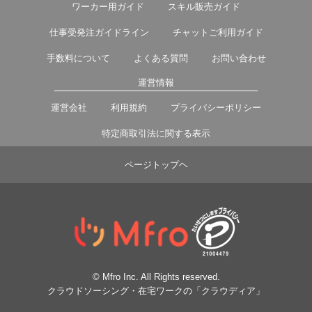
ワーカー用ガイド
スキル販売ガイド
仕事受発注ガイドライン
チャットご利用ガイド
手数料について
よくある質問
お問い合わせ
運営情報
運営会社
利用規約
プライバシーポリシー
特定商取引法に関する表示
ページトップヘ
© Mfro Inc. All Rights reserved.
クラウドソーシング・在宅ワークの「クラウディア」