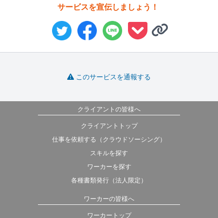
サービスを宣伝しましょう！
このサービスを通報する
クライアントの皆様へ
クライアントトップ
仕事を依頼する（クラウドソーシング）
スキルを探す
ワーカーを探す
各種書類発行（法人限定）
ワーカーの皆様へ
ワーカートップ