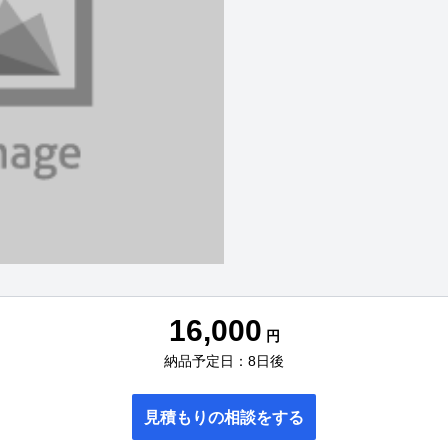
16,000
円
納品予定日：8日後
見積もりの相談をする