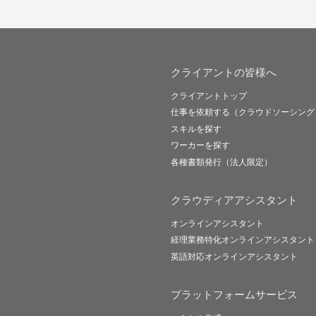
クライアントの皆様へ
クライアントトップ
仕事を依頼する（クラウドソーシング
スキルを探す
ワーカーを探す
各種書類発行（法人限定）
クラウディアアシスタント
オンラインアシスタント
経理業務特化オンラインアシスタント
英語対応オンラインアシスタント
プラットフォームサービス