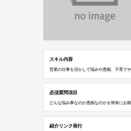
スキル内容
営業の仕事を活かして悩みや愚痴、子育て
必須質問項目
どんな悩み事なのか愚痴なのかを簡単にお
紹介リンク発行