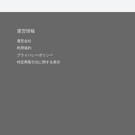
運営情報
運営会社
利用規約
プライバシーポリシー
特定商取引法に関する表示