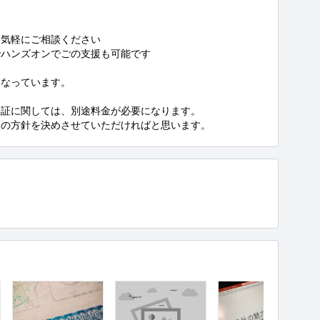
気軽にご相談ください

ハンズオンでごの支援も可能です

なっています。

証に関しては、別途料金が必要になります。

後の方針を決めさせていただければと思います。