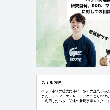
スキル内容
ペット市場の拡大に伴い、多くの企業が参入
また、インフルエンサービジネスとも相性が
に利用したペット関連の新規事業やスタート