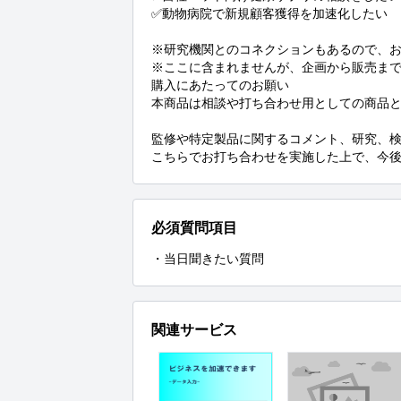
✅動物病院で新規顧客獲得を加速化したい

※研究機関とのコネクションもあるので、お
※ここに含まれませんが、企画から販売まで
購入にあたってのお願い

本商品は相談や打ち合わせ用としての商品と
監修や特定製品に関するコメント、研究、検
こちらでお打ち合わせを実施した上で、今
必須質問項目
・当日聞きたい質問
関連サービス