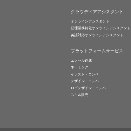
クラウディアアシスタント
オンラインアシスタント
経理業務特化オンラインアシスタント
英語対応オンラインアシスタント
プラットフォームサービス
エクセル作成
ネーミング
イラスト・コンペ
デザイン・コンペ
ロゴデザイン・コンペ
スキル販売