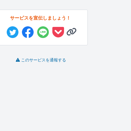
サービスを宣伝しましょう！
このサービスを通報する