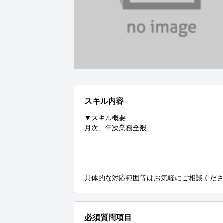
スキル内容
▼スキル概要

月次、年次業務全般

具体的な対応範囲等はお気軽にご相談くだ
必須質問項目