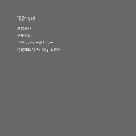
運営情報
運営会社
利用規約
プライバシーポリシー
特定商取引法に関する表示