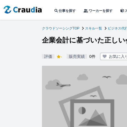
仕事を探す
ワーカーを探す
クラウドソーシングTOP
スキル一覧
ビジネス代
企業会計に基づいた正しい
評価
-
販売実績
0件
お気に入