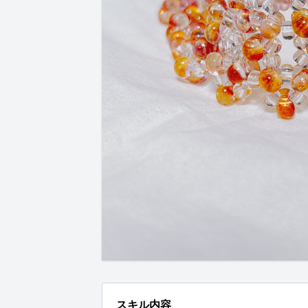
スキル内容