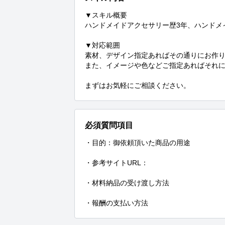
▼スキル概要

ハンドメイドアクセサリー歴3年、ハンドメ
▼対応範囲

素材、デザイン指定あればその通りにお作り
また、イメージや色などご指定あればそれに
まずはお気軽にご相談ください。
必須質問項目
・目的：御依頼頂いた商品の用途

・参考サイトURL：

・材料納品の受け渡し方法

・報酬の支払い方法