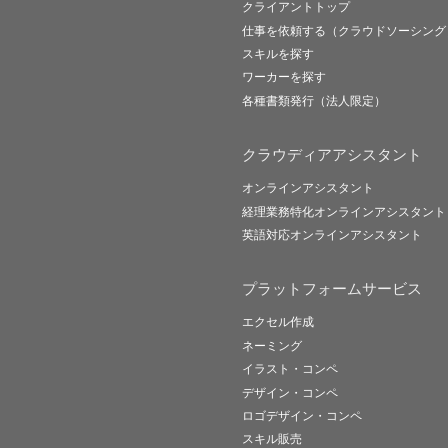
クライアントトップ
仕事を依頼する（クラウドソーシング
スキルを探す
ワーカーを探す
各種書類発行（法人限定）
クラウディアアシスタント
オンラインアシスタント
経理業務特化オンラインアシスタント
英語対応オンラインアシスタント
プラットフォームサービス
エクセル作成
ネーミング
イラスト・コンペ
デザイン・コンペ
ロゴデザイン・コンペ
スキル販売