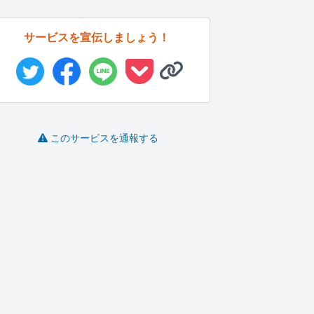
サービスを宣伝しましょう！
このサービスを通報する