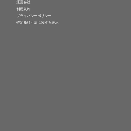
運営会社
利用規約
プライバシーポリシー
特定商取引法に関する表示