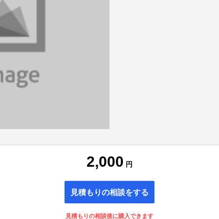
2,000
円
見積もりの相談をする
見積もりの相談後に購入できます