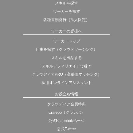
スキルを探す
ワーカーを探す
各種書類発行（法人限定）
ワーカーの皆様へ
ワーカートップ
仕事を探す（クラウドソーシング）
スキルを出品する
スキルアフィリエイトで稼ぐ
クラウディアPRO（高単価マッチング）
採用オンラインアシスタント
お役立ち情報
クラウディア会員特典
Crarepo（クラレポ）
公式Facebookページ
公式Twitter