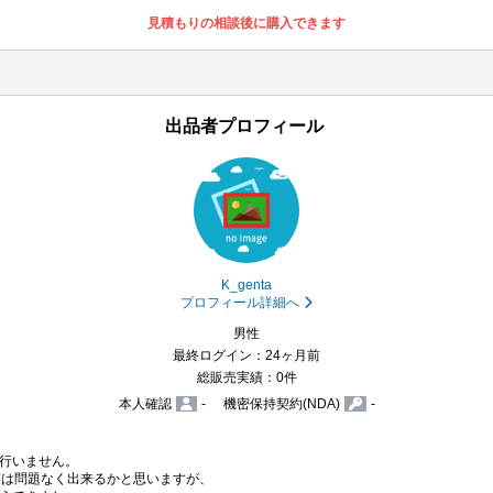
見積もりの相談後に購入できます
出品者プロフィール
K_genta
プロフィール詳細へ
男性
最終ログイン：24ヶ月前
総販売実績：0件
本人確認
-
機密保持契約(NDA)
-
行いません。

は問題なく出来るかと思いますが、
