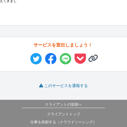
えてきまし
サービスを宣伝しましょう！
このサービスを通報する
クライアントの皆様へ
クライアントトップ
仕事を依頼する（クラウドソーシング）