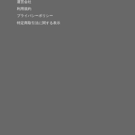
運営会社
利用規約
プライバシーポリシー
特定商取引法に関する表示