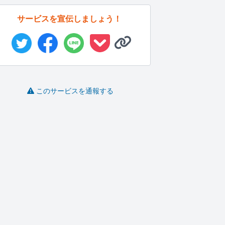
サービスを宣伝しましょう！
このサービスを通報する