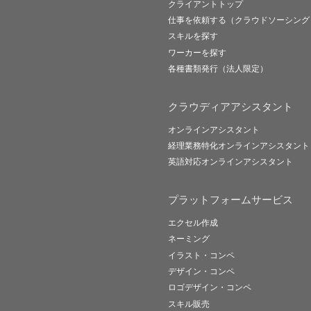
クライアントトップ
仕事を依頼する（クラウドソーシング
スキルを探す
ワーカーを探す
各種書類発行（法人限定）
クラウディアアシスタント
オンラインアシスタント
経理業務特化オンラインアシスタント
英語対応オンラインアシスタント
プラットフォームサービス
エクセル作成
ネーミング
イラスト・コンペ
デザイン・コンペ
ロゴデザイン・コンペ
スキル販売