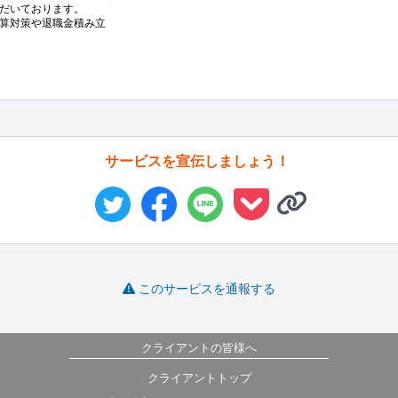
だいております。

算対策や退職金積み立
サービスを宣伝しましょう！
このサービスを通報する
クライアントの皆様へ
クライアントトップ