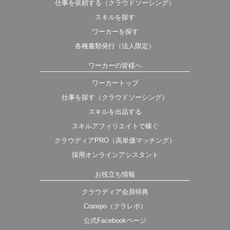
仕事を依頼する（クラウドソーシング）
スキルを探す
ワーカーを探す
各種書類発行（法人限定）
ワーカーの皆様へ
ワーカートップ
仕事を探す（クラウドソーシング）
スキルを出品する
スキルアフィリエイトで稼ぐ
クラウディアPRO（高単価マッチング）
採用オンラインアシスタント
お役立ち情報
クラウディア会員特典
Crarepo（クラレポ）
公式Facebookページ