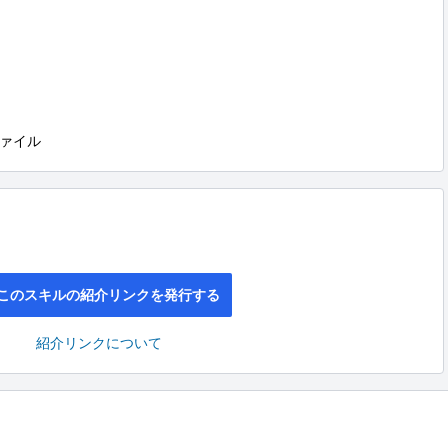
ァイル
このスキルの紹介リンクを発行する
紹介リンクについて