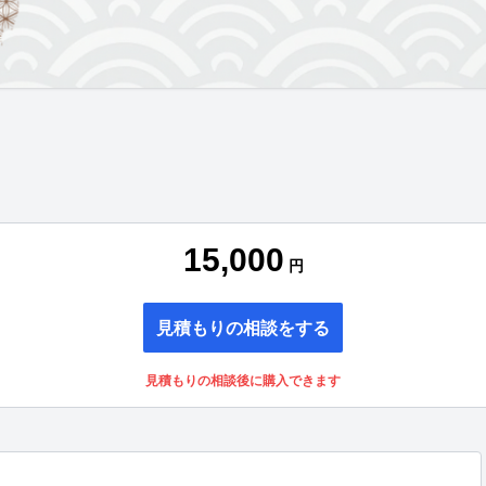
15,000
円
見積もりの相談をする
見積もりの相談後に購入できます