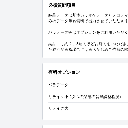
必須質問項目
納品データは基本カラオケデータとメロデ
みのデータ等も無料で出力させていただきま
パラデータ等はオプションをご利用いただく
納品には約２、3週間ほどお時間をいただき
た納期がある場合にはあらかじめご依頼の
有料オプション
パラデータ
リテイク小(1,2つの楽器の音量調整程度)
リテイク大