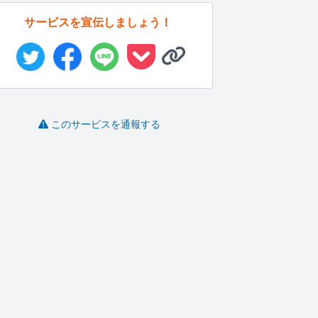
サービスを宣伝しましょう！
このサービスを通報する