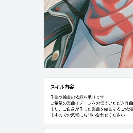
スキル内容
作曲や編曲の依頼を承ります

ご希望の楽曲イメージをお伝えいただき作曲
また、ご自身が作った楽曲を編曲するご依
ますのでお気軽にお問い合わせください