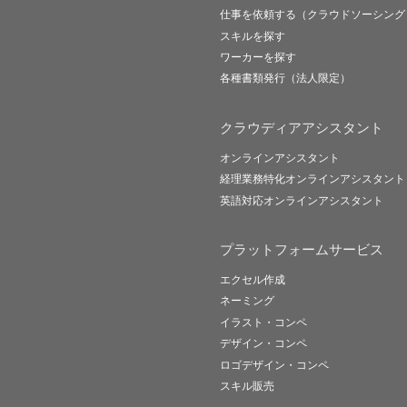
仕事を依頼する（クラウドソーシング
スキルを探す
ワーカーを探す
各種書類発行（法人限定）
クラウディアアシスタント
オンラインアシスタント
経理業務特化オンラインアシスタント
英語対応オンラインアシスタント
プラットフォームサービス
エクセル作成
ネーミング
イラスト・コンペ
デザイン・コンペ
ロゴデザイン・コンペ
スキル販売