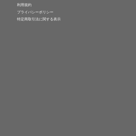
利用規約
プライバシーポリシー
特定商取引法に関する表示