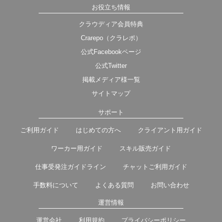
お役立ち情報
クラウディア会員特典
Crarepo（クラレポ）
公式Facebookページ
公式Twitter
掲載メディア様一覧
サイトマップ
サポート
ご利用ガイド
はじめての方へ
クライアント用ガイド
ワーカー用ガイド
スキル販売ガイド
仕事受発注ガイドライン
チャットご利用ガイド
手数料について
よくある質問
お問い合わせ
運営情報
運営会社
利用規約
プライバシーポリシー