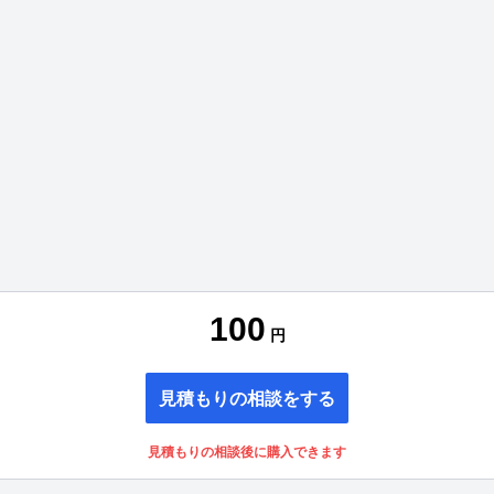
100
円
見積もりの相談をする
見積もりの相談後に購入できます