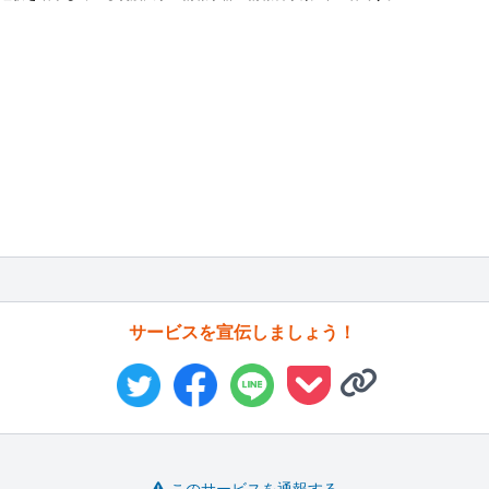
サービスを宣伝しましょう！
このサービスを通報する