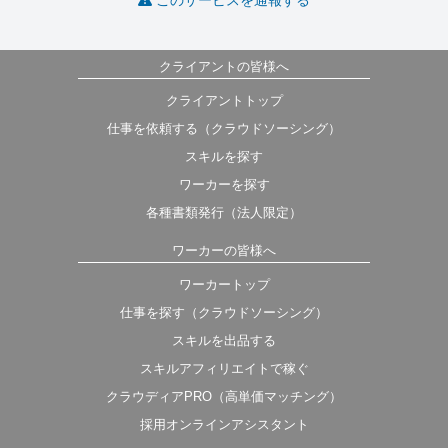
クライアントの皆様へ
クライアントトップ
仕事を依頼する（クラウドソーシング）
スキルを探す
ワーカーを探す
各種書類発行（法人限定）
ワーカーの皆様へ
ワーカートップ
仕事を探す（クラウドソーシング）
スキルを出品する
スキルアフィリエイトで稼ぐ
クラウディアPRO（高単価マッチング）
採用オンラインアシスタント