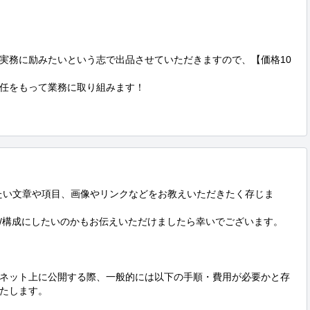
実務に励みたいという志で出品させていただきますので、【価格10
任をもって業務に取り組みます！

したい文章や項目、画像やリンクなどをお教えいただきたく存じま
/構成にしたいのかもお伝えいただけましたら幸いでございます。

ネット上に公開する際、一般的には以下の手順・費用が必要かと存
たします。
