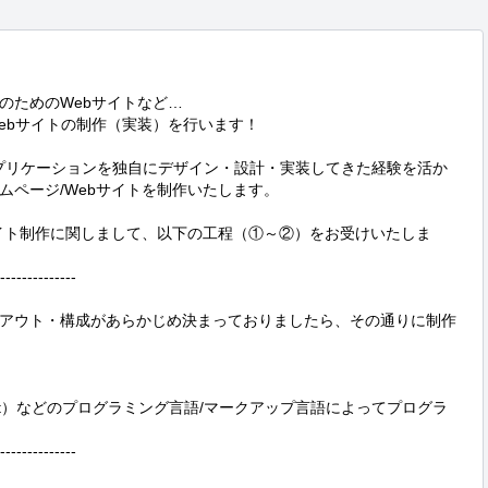
ためのWebサイトなど…

bサイトの制作（実装）を行います！

bアプリケーションを独自にデザイン・設計・実装してきた経験を活か
ページ/Webサイトを制作いたします。

サイト制作に関しまして、以下の工程（①～②）をお受けいたしま
--------------

アウト・構成があらかじめ決まっておりましたら、その通りに制作
t（React）などのプログラミング言語/マークアップ言語によってプログラ
--------------
