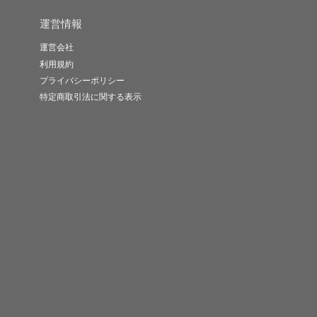
運営情報
運営会社
利用規約
プライバシーポリシー
特定商取引法に関する表示