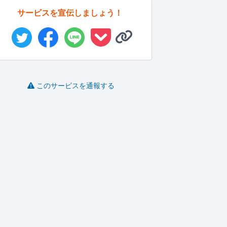
サービスを宣伝しましょう！
このサービスを通報する