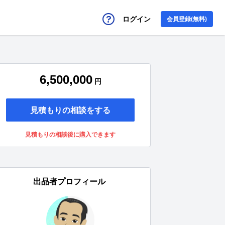
ログイン
会員登録(無料)
6,500,000
円
見積もりの相談をする
見積もりの相談後に購入できます
出品者プロフィール