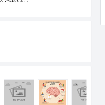
んでも対応します。
