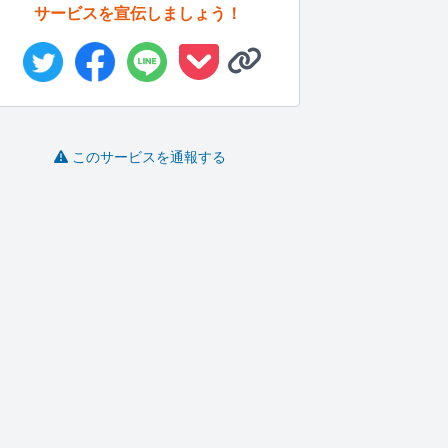
サービスを宣伝しましょう！
このサービスを通報する