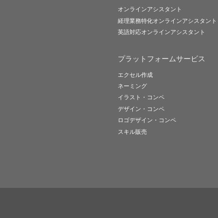
オンラインアシスタント
経理業務特化オンラインアシスタント
英語対応オンラインアシスタント
プラットフォームサービス
エクセル作成
ネーミング
イラスト・コンペ
デザイン・コンペ
ロゴデザイン・コンペ
スキル販売