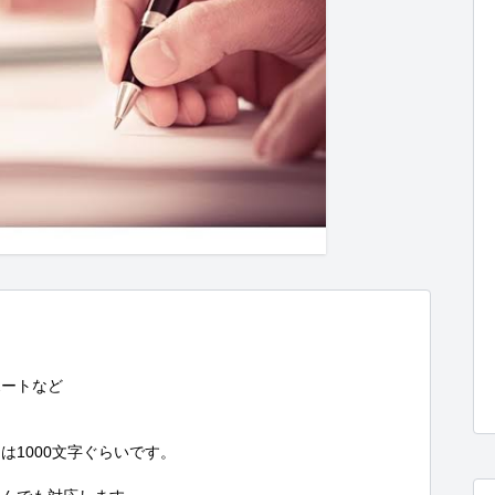
ートなど

1000文字ぐらいです。
