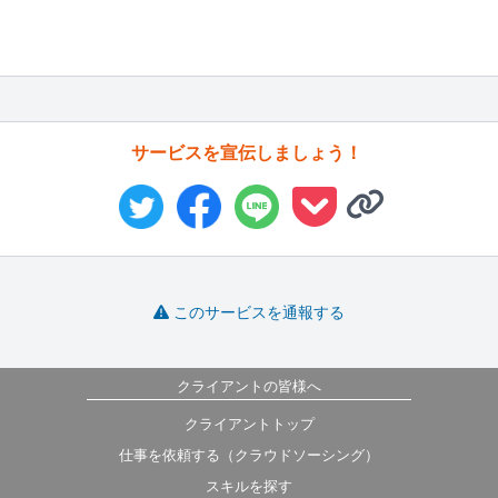
サービスを宣伝しましょう！
このサービスを通報する
クライアントの皆様へ
クライアントトップ
仕事を依頼する（クラウドソーシング）
スキルを探す