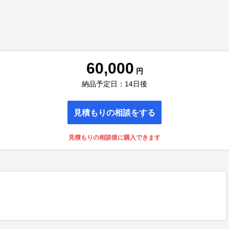
60,000
円
納品予定日：14日後
見積もりの相談をする
見積もりの相談後に購入できます