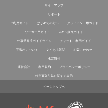
サイトマップ
サポート
ご利用ガイド
はじめての方へ
クライアント用ガイド
ワーカー用ガイド
スキル販売ガイド
仕事受発注ガイドライン
チャットご利用ガイド
手数料について
よくある質問
お問い合わせ
運営情報
運営会社
利用規約
プライバシーポリシー
特定商取引法に関する表示
ページトップヘ