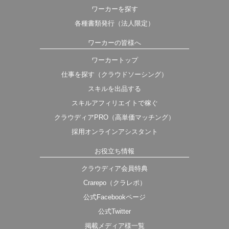
ワーカーを探す
各種書類発行（法人限定）
ワーカーの皆様へ
ワーカートップ
仕事を探す（クラウドソーシング）
スキルを出品する
スキルアフィリエイトで稼ぐ
クラウディアPRO（高単価マッチング）
採用オンラインアシスタント
お役立ち情報
クラウディア会員特典
Crarepo（クラレポ）
公式Facebookページ
公式Twitter
掲載メディア様一覧