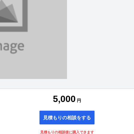
5,000
円
見積もりの相談をする
見積もりの相談後に購入できます