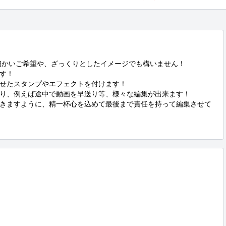
細かいご希望や、ざっくりとしたイメージでも構いません！

す！

せたスタンプやエフェクトを付けます！

り、例えば途中で動画を早送り等、様々な編集が出来ます！

きますように、精一杯心を込めて最後まで責任を持って編集させて