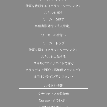
仕事を依頼する（クラウドソーシング）
スキルを探す
ワーカーを探す
各種書類発行（法人限定）
ワーカーの皆様へ
ワーカートップ
仕事を探す（クラウドソーシング）
スキルを出品する
スキルアフィリエイトで稼ぐ
クラウディアPRO（高単価マッチング）
採用オンラインアシスタント
お役立ち情報
クラウディア会員特典
Crarepo（クラレポ）