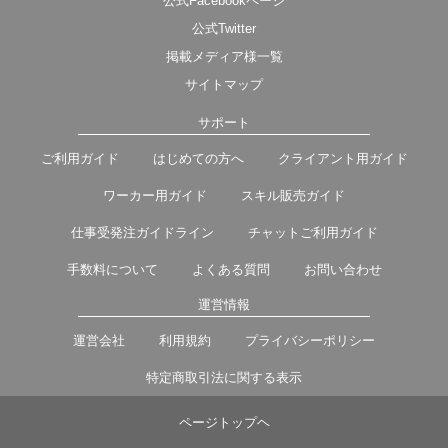
公式Facebookページ
公式Twitter
掲載メディア様一覧
サイトマップ
サポート
ご利用ガイド
はじめての方へ
クライアント用ガイド
ワーカー用ガイド
スキル販売ガイド
仕事受発注ガイドライン
チャットご利用ガイド
手数料について
よくある質問
お問い合わせ
運営情報
運営会社
利用規約
プライバシーポリシー
特定商取引法に関する表示
ページトップヘ