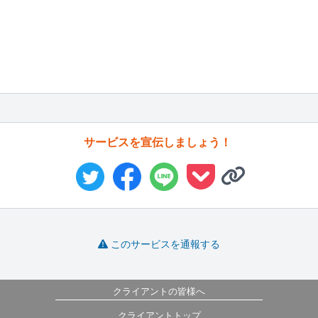
サービスを宣伝しましょう！
このサービスを通報する
クライアントの皆様へ
クライアントトップ