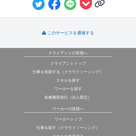
このサービスを通報する
クライアントの皆様へ
クライアントトップ
仕事を依頼する（クラウドソーシング）
スキルを探す
ワーカーを探す
各種書類発行（法人限定）
ワーカーの皆様へ
ワーカートップ
仕事を探す（クラウドソーシング）