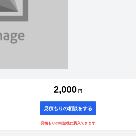
2,000
円
見積もりの相談をする
見積もりの相談後に購入できます