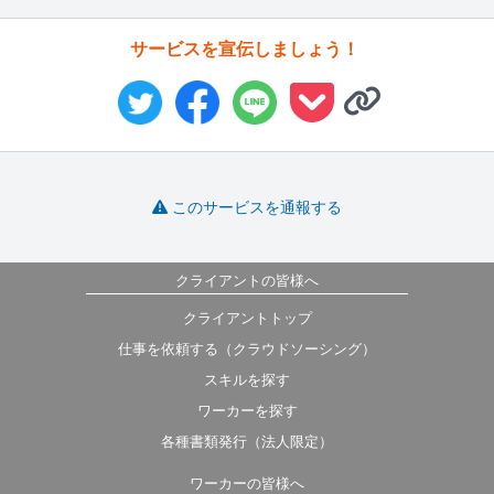
サービスを宣伝しましょう！
このサービスを通報する
クライアントの皆様へ
クライアントトップ
仕事を依頼する（クラウドソーシング）
スキルを探す
ワーカーを探す
各種書類発行（法人限定）
ワーカーの皆様へ