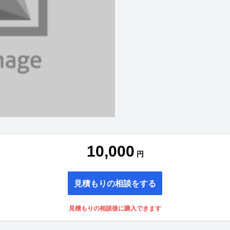
10,000
円
見積もりの相談をする
見積もりの相談後に購入できます