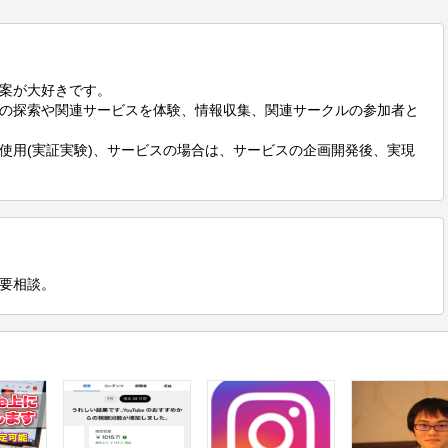
案が大好きです。

の探索や関連サービスを体験、情報収集、関連サークルの参加者と
使用(実証実験)、サービスの場合は、サービスの企画開発後、実現
要相談。