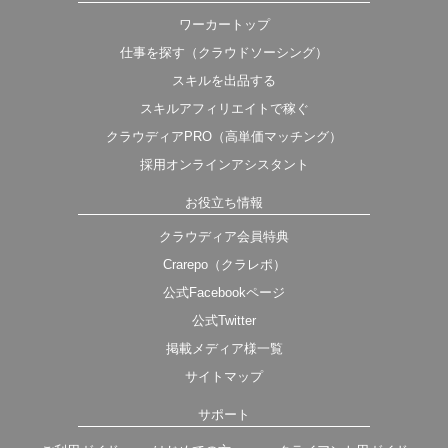
ワーカートップ
仕事を探す（クラウドソーシング）
スキルを出品する
スキルアフィリエイトで稼ぐ
クラウディアPRO（高単価マッチング）
採用オンラインアシスタント
お役立ち情報
クラウディア会員特典
Crarepo（クラレポ）
公式Facebookページ
公式Twitter
掲載メディア様一覧
サイトマップ
サポート