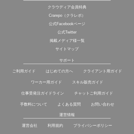
クラウディア会員特典
Crarepo（クラレポ）
公式Facebookページ
公式Twitter
掲載メディア様一覧
サイトマップ
サポート
ご利用ガイド
はじめての方へ
クライアント用ガイド
ワーカー用ガイド
スキル販売ガイド
仕事受発注ガイドライン
チャットご利用ガイド
手数料について
よくある質問
お問い合わせ
運営情報
運営会社
利用規約
プライバシーポリシー