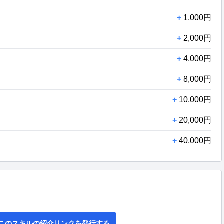
+
1,000円
+
2,000円
+
4,000円
+
8,000円
+
10,000円
+
20,000円
+
40,000円
このスキルの紹介リンクを発行する