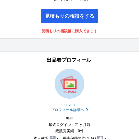
見積もりの相談をする
見積もりの相談後に購入できます
出品者プロフィール
seven
プロフィール詳細へ
男性
最終ログイン：21ヶ月前
総販売実績：0件
本人確認
-
機密保持契約(NDA)
-