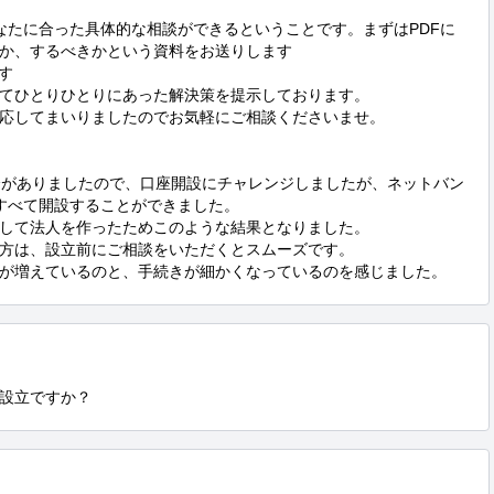
なたに合った具体的な相談ができるということです。まずはPDFに
か、するべきかという資料をお送りします

す

てひとりひとりにあった解決策を提示しております。

応してまいりましたのでお気軽にご相談くださいませ。

機会がありましたので、口座開設にチャレンジしましたが、ネットバン
すべて開設することができました。

して法人を作ったためこのような結果となりました。

方は、設立前にご相談をいただくとスムーズです。

が増えているのと、手続きが細かくなっているのを感じました。
設立ですか？