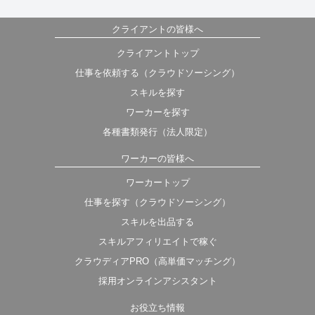
クライアントの皆様へ
クライアントトップ
仕事を依頼する（クラウドソーシング）
スキルを探す
ワーカーを探す
各種書類発行（法人限定）
ワーカーの皆様へ
ワーカートップ
仕事を探す（クラウドソーシング）
スキルを出品する
スキルアフィリエイトで稼ぐ
クラウディアPRO（高単価マッチング）
採用オンラインアシスタント
お役立ち情報