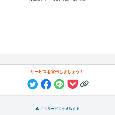
サービスを宣伝しましょう！
このサービスを通報する