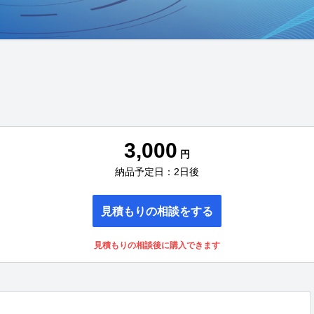
3,000
円
納品予定日：2日後
見積もりの相談をする
見積もりの相談後に購入できます