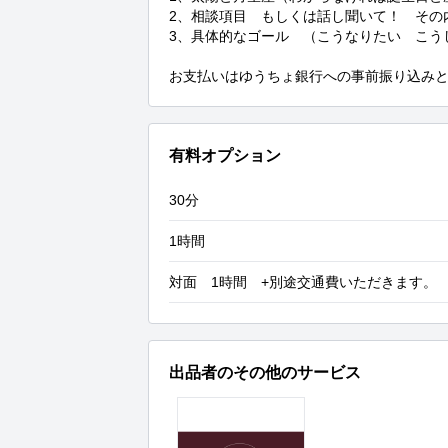
2、相談項目　もしくは話し聞いて！　その内
3、具体的なゴール　（こうなりたい　こう
お支払いはゆうちょ銀行への事前振り込み
有料オプション
30分
1時間
対面 1時間 +別途交通費いただきます。
出品者のその他のサービス