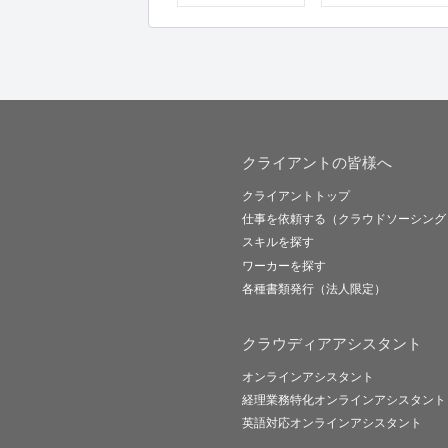
クライアントの皆様へ
クライアントトップ
仕事を依頼する（クラウドソーシング
スキルを探す
ワーカーを探す
各種書類発行（法人限定）
クラウディアアシスタント
オンラインアシスタント
経理業務特化オンラインアシスタント
英語対応オンラインアシスタント