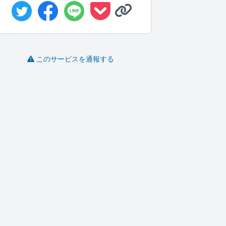
このサービスを通報する