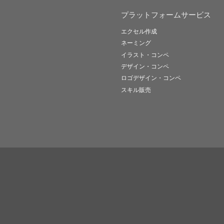
プラットフォームサービス
エクセル作成
ネーミング
イラスト・コンペ
デザイン・コンペ
ロゴデザイン・コンペ
スキル販売