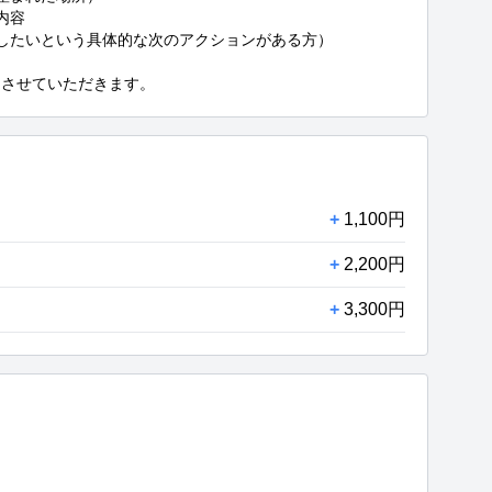
容

したいという具体的な次のアクションがある方）

とさせていただきます。
+
1,100円
+
2,200円
+
3,300円