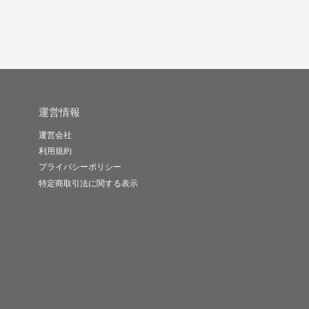
運営情報
運営会社
利用規約
プライバシーポリシー
特定商取引法に関する表示