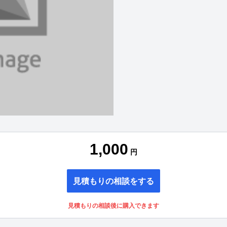
1,000
円
見積もりの相談をする
見積もりの相談後に購入できます