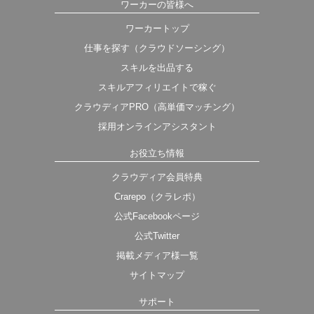
ワーカーの皆様へ
ワーカートップ
仕事を探す（クラウドソーシング）
スキルを出品する
スキルアフィリエイトで稼ぐ
クラウディアPRO（高単価マッチング）
採用オンラインアシスタント
お役立ち情報
クラウディア会員特典
Crarepo（クラレポ）
公式Facebookページ
公式Twitter
掲載メディア様一覧
サイトマップ
サポート