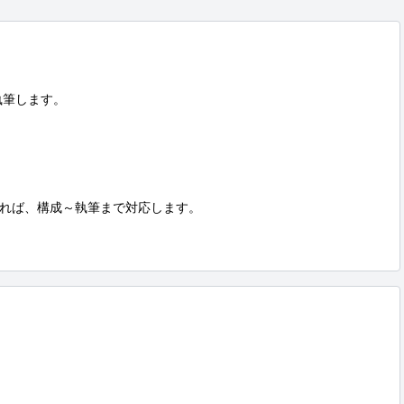
筆します。

れば、構成～執筆まで対応します。
