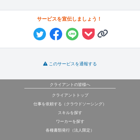
サービスを宣伝しましょう！
このサービスを通報する
クライアントの皆様へ
クライアントトップ
仕事を依頼する（クラウドソーシング）
スキルを探す
ワーカーを探す
各種書類発行（法人限定）