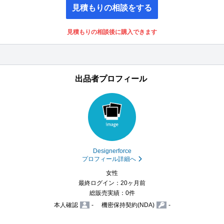
見積もりの相談をする
見積もりの相談後に購入できます
出品者プロフィール
Designerforce
プロフィール詳細へ
女性
最終ログイン：20ヶ月前
総販売実績：0件
本人確認
-
機密保持契約(NDA)
-