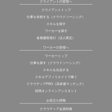
クライアントの皆様へ
クライアントトップ
仕事を依頼する（クラウドソーシング）
スキルを探す
ワーカーを探す
各種書類発行（法人限定）
ワーカーの皆様へ
ワーカートップ
仕事を探す（クラウドソーシング）
スキルを出品する
スキルアフィリエイトで稼ぐ
クラウディアPRO（高単価マッチング）
採用オンラインアシスタント
お役立ち情報
クラウディア会員特典