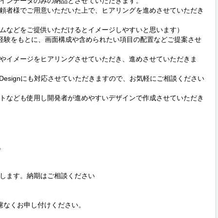
インデータのみの納品とさせていただきます。

頼者様でご用意いただいた上で、ヒアリングを進めさせていただき
ムなどをご提供いただけるとイメージしやすいと思います）

見や経験をもとに、画面構成や含められたい項目の配置などご提案させ
やイメージをヒアリングさせていただき、進めさせていただきま
al Designにも対応させていただきますので、お気軽にご相談ください
トなども使用し開発者が進めやすいデザインで作成させていただき


します。納期はご相談ください

慮なくお申し付けください。
