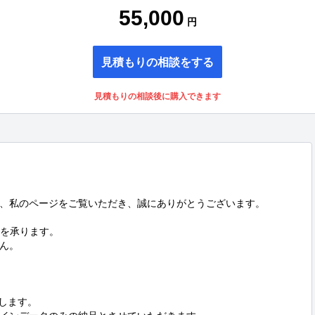
55,000
円
見積もりの相談をする
見積もりの相談後に購入できます
、私のページをご覧いただき、誠にありがとうございます。

作を承ります。

ん。

します。
