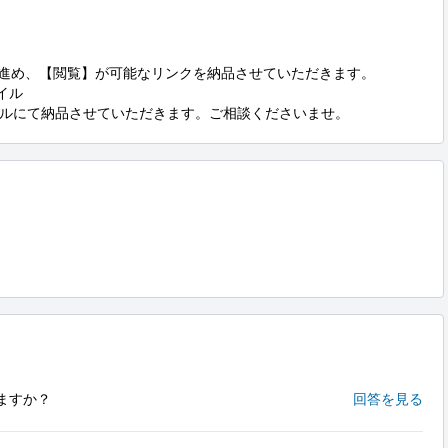
を進め、【閲覧】が可能なリンクを納品させていただきます。

イル

ルにて納品させていただきます。ご相談くださいませ。
ますか？
回答を見る