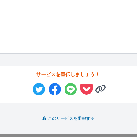
サービスを宣伝しましょう！
このサービスを通報する