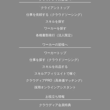
クライアントトップ
仕事を依頼する（クラウドソーシング）
スキルを探す
ワーカーを探す
各種書類発行（法人限定）
ワーカーの皆様へ
ワーカートップ
仕事を探す（クラウドソーシング）
スキルを出品する
スキルアフィリエイトで稼ぐ
クラウディアPRO（高単価マッチング）
採用オンラインアシスタント
お役立ち情報
クラウディア会員特典