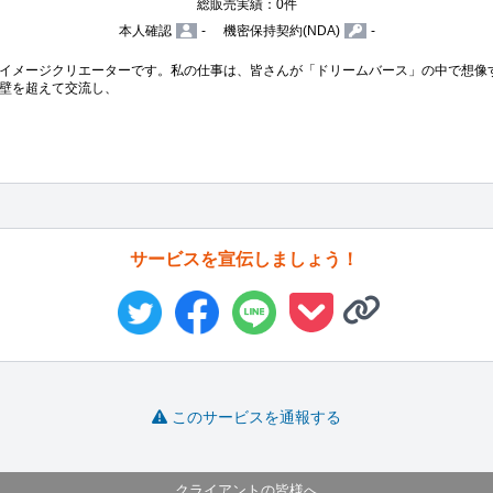
総販売実績：0件
本人確認
-
機密保持契約(NDA)
-
イメージクリエーターです。私の仕事は、皆さんが「ドリームバース」の中で想像
壁を超えて交流し、
サービスを宣伝しましょう！
このサービスを通報する
クライアントの皆様へ