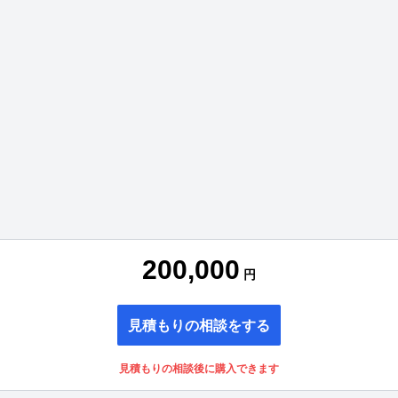
200,000
円
見積もりの相談をする
見積もりの相談後に購入できます