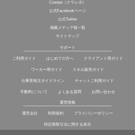
Crarepo（クラレポ）
公式Facebookページ
公式Twitter
掲載メディア様一覧
サイトマップ
サポート
ご利用ガイド
はじめての方へ
クライアント用ガイド
ワーカー用ガイド
スキル販売ガイド
仕事受発注ガイドライン
チャットご利用ガイド
手数料について
よくある質問
お問い合わせ
運営情報
運営会社
利用規約
プライバシーポリシー
特定商取引法に関する表示