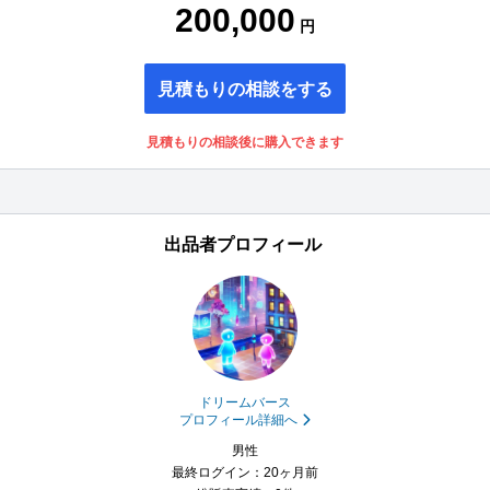
200,000
円
見積もりの相談をする
見積もりの相談後に購入できます
出品者プロフィール
ドリームバース
プロフィール詳細へ
男性
最終ログイン：20ヶ月前