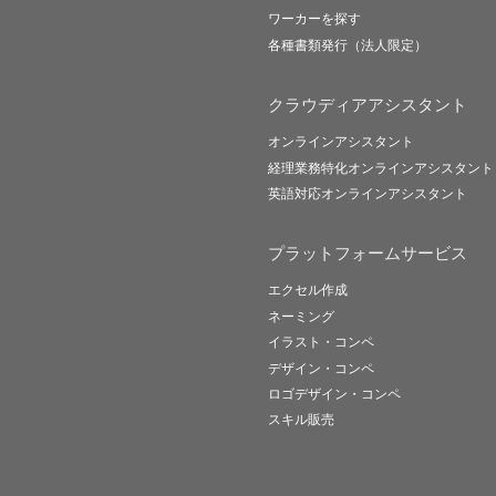
ワーカーを探す
各種書類発行（法人限定）
クラウディアアシスタント
オンラインアシスタント
経理業務特化オンラインアシスタント
英語対応オンラインアシスタント
プラットフォームサービス
エクセル作成
ネーミング
イラスト・コンペ
デザイン・コンペ
ロゴデザイン・コンペ
スキル販売