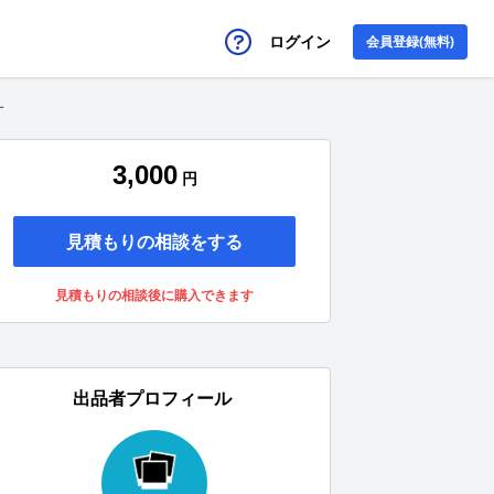
ログイン
会員登録(無料)
す
3,000
円
見積もりの相談をする
見積もりの相談後に購入できます
出品者プロフィール