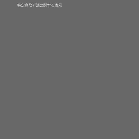
特定商取引法に関する表示