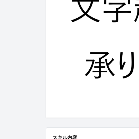
スキル内容