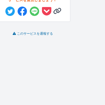
このサービスを通報する