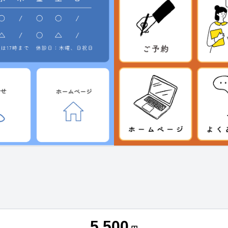
5,500