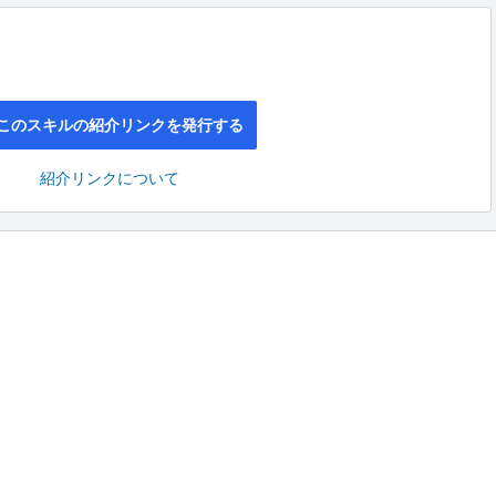
このスキルの紹介リンクを発行する
紹介リンクについて