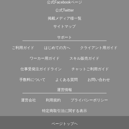
公式Facebookページ
公式Twitter
掲載メディア様一覧
サイトマップ
サポート
ご利用ガイド
はじめての方へ
クライアント用ガイド
ワーカー用ガイド
スキル販売ガイド
仕事受発注ガイドライン
チャットご利用ガイド
手数料について
よくある質問
お問い合わせ
運営情報
運営会社
利用規約
プライバシーポリシー
特定商取引法に関する表示
ページトップヘ