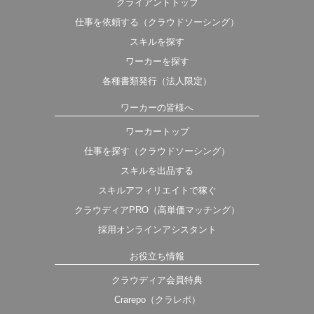
クライアントトップ
仕事を依頼する（クラウドソーシング）
スキルを探す
ワーカーを探す
各種書類発行（法人限定）
ワーカーの皆様へ
ワーカートップ
仕事を探す（クラウドソーシング）
スキルを出品する
スキルアフィリエイトで稼ぐ
クラウディアPRO（高単価マッチング）
採用オンラインアシスタント
お役立ち情報
クラウディア会員特典
Crarepo（クラレポ）