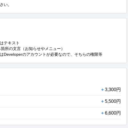
さい。
はテキスト

る箇所の文言（お知らせやメニュー）

Developerのアカウントが必要なので、そちらの権限等
+
3,300円
+
5,500円
+
6,600円