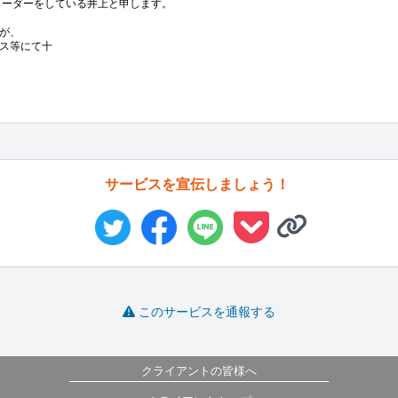
ーダーをしている井上と申します。

が、

ス等にて十
サービスを宣伝しましょう！
このサービスを通報する
クライアントの皆様へ