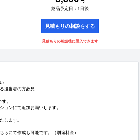
円
納品予定日：1日後
見積もりの相談をする
見積もりの相談後に購入できます


る担当者の方必見

す。

ションにて追加お願いします。

たします。

ちらにて作成も可能です。（別途料金）
