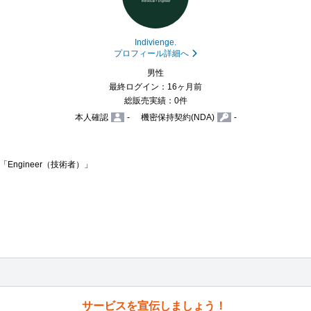
Indivienge.
プロフィール詳細へ
男性
最終ログイン：16ヶ月前
総販売実績：0件
本人確認
-
機密保持契約(NDA)
-
）」×「Engineer（技術者）」

サービスを宣伝しましょう！