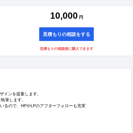
10,000
円
見積もりの相談をする
見積もりの相談後に購入できます
ザインを提案します。

執筆します。

いるので、HPやLPのアフターフォローも充実
