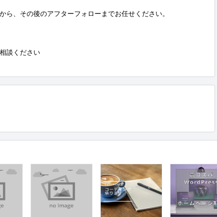
から、その後のアフターフォローまでお任せください。

相談ください
