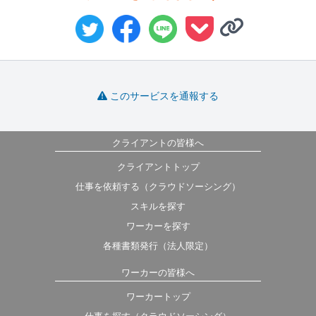
このサービスを通報する
クライアントの皆様へ
クライアントトップ
仕事を依頼する（クラウドソーシング）
スキルを探す
ワーカーを探す
各種書類発行（法人限定）
ワーカーの皆様へ
ワーカートップ