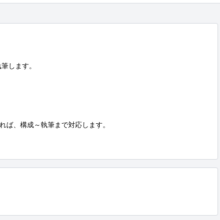
筆します。

れば、構成～執筆まで対応します。
