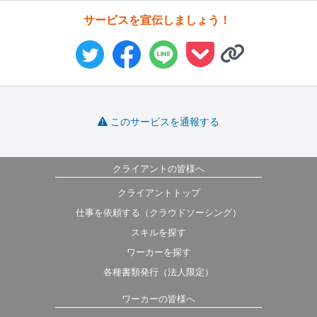
サービスを宣伝しましょう！
このサービスを通報する
クライアントの皆様へ
クライアントトップ
仕事を依頼する（クラウドソーシング）
スキルを探す
ワーカーを探す
各種書類発行（法人限定）
ワーカーの皆様へ