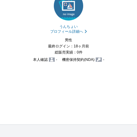
うんちょい
プロフィール詳細へ
男性
最終ログイン：18ヶ月前
総販売実績：0件
本人確認
-
機密保持契約(NDA)
-