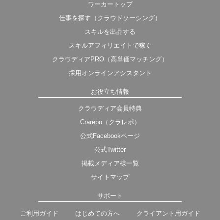
ワーカートップ
仕事を探す（クラウドソーシング）
スキルを出品する
スキルアフィリエイトで稼ぐ
クラウディアPRO（高単価マッチング）
採用オンラインアシスタント
お役立ち情報
クラウディア会員特典
Crarepo（クラレポ）
公式Facebookページ
公式Twitter
掲載メディア様一覧
サイトマップ
サポート
ご利用ガイド
はじめての方へ
クライアント用ガイド