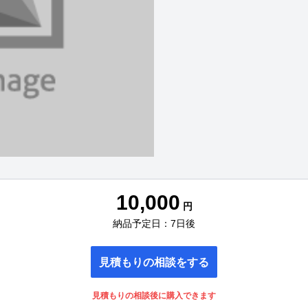
10,000
円
納品予定日：7日後
見積もりの相談をする
見積もりの相談後に購入できます