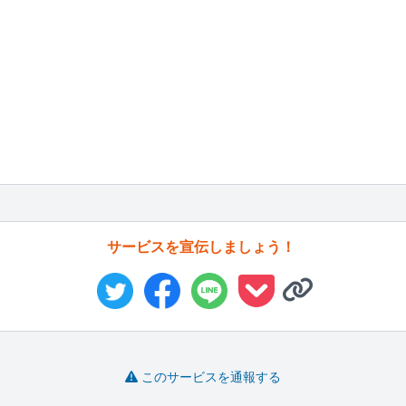
サービスを宣伝しましょう！
このサービスを通報する