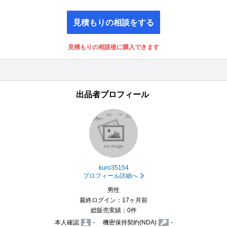
見積もりの相談をする
見積もりの相談後に購入できます
出品者プロフィール
kuro35154
プロフィール詳細へ
男性
最終ログイン：17ヶ月前
総販売実績：0件
本人確認
-
機密保持契約(NDA)
-