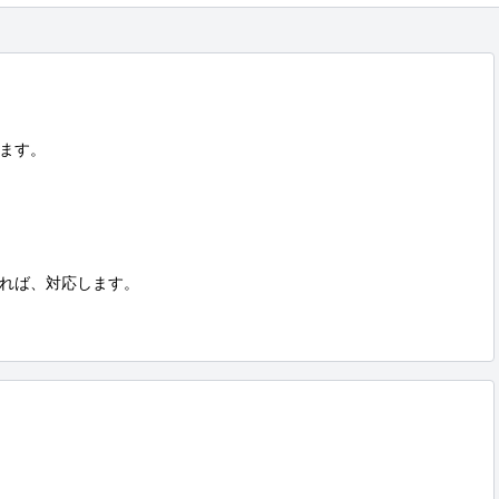
ます。

れば、対応します。
