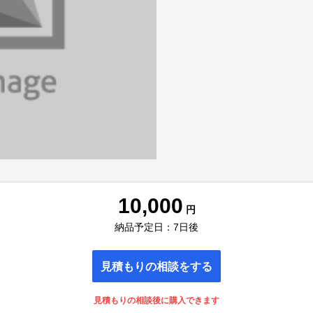
10,000
円
納品予定日：7日後
見積もりの相談をする
見積もりの相談後に購入できます