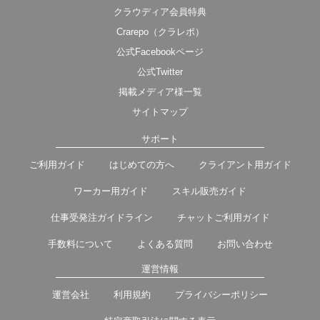
クラウディア会員特典
Crarepo（クラレポ）
公式Facebookページ
公式Twitter
掲載メディア様一覧
サイトマップ
サポート
ご利用ガイド
はじめての方へ
クライアント用ガイド
ワーカー用ガイド
スキル販売ガイド
仕事受発注ガイドライン
チャットご利用ガイド
手数料について
よくある質問
お問い合わせ
運営情報
運営会社
利用規約
プライバシーポリシー