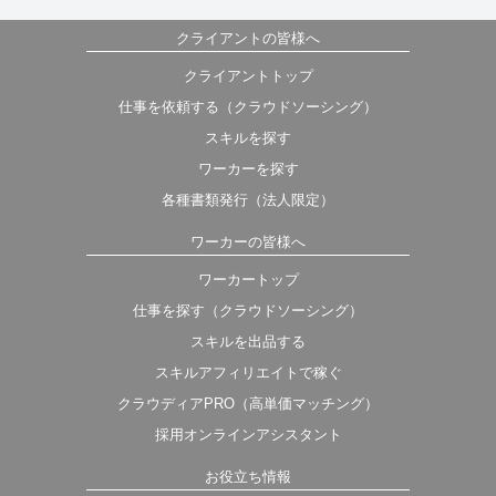
クライアントの皆様へ
クライアントトップ
仕事を依頼する（クラウドソーシング）
スキルを探す
ワーカーを探す
各種書類発行（法人限定）
ワーカーの皆様へ
ワーカートップ
仕事を探す（クラウドソーシング）
スキルを出品する
スキルアフィリエイトで稼ぐ
クラウディアPRO（高単価マッチング）
採用オンラインアシスタント
お役立ち情報