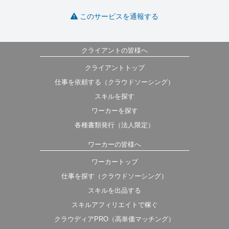
このサービスを通報する
クライアントの皆様へ
クライアントトップ
仕事を依頼する（クラウドソーシング）
スキルを探す
ワーカーを探す
各種書類発行（法人限定）
ワーカーの皆様へ
ワーカートップ
仕事を探す（クラウドソーシング）
スキルを出品する
スキルアフィリエイトで稼ぐ
クラウディアPRO（高単価マッチング）