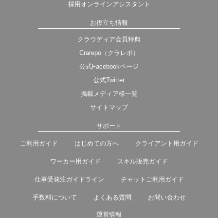
採用オンラインアシスタント
お役立ち情報
クラウディア会員特典
Crarepo（クラレポ）
公式Facebookページ
公式Twitter
掲載メディア様一覧
サイトマップ
サポート
ご利用ガイド
はじめての方へ
クライアント用ガイド
ワーカー用ガイド
スキル販売ガイド
仕事受発注ガイドライン
チャットご利用ガイド
手数料について
よくある質問
お問い合わせ
運営情報