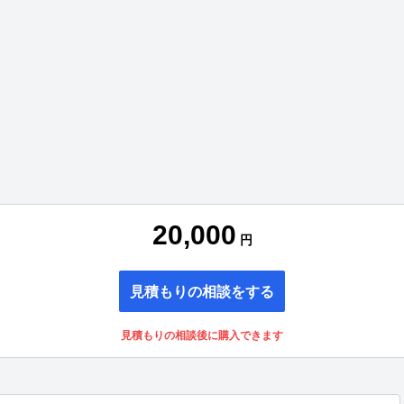
20,000
円
見積もりの相談をする
見積もりの相談後に購入できます