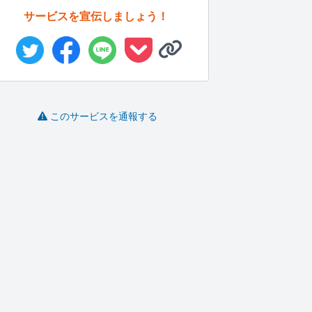
サービスを宣伝しましょう！
このサービスを通報する