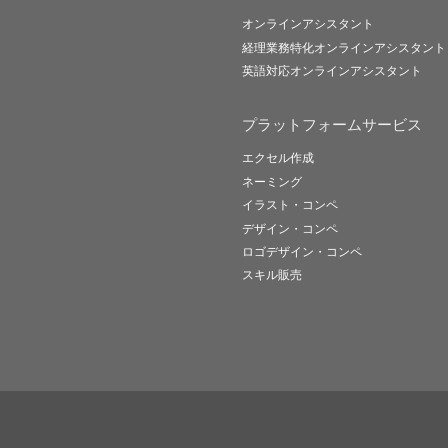
オンラインアシスタント
経理業務特化オンラインアシスタント
英語対応オンラインアシスタント
プラットフォームサービス
エクセル作成
ネーミング
イラスト・コンペ
デザイン・コンペ
ロゴデザイン・コンペ
スキル販売