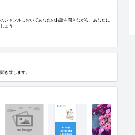
てのジャンルにおいてあなたのお話を聞きながら、あなたに
しょう！

お聞き致します。