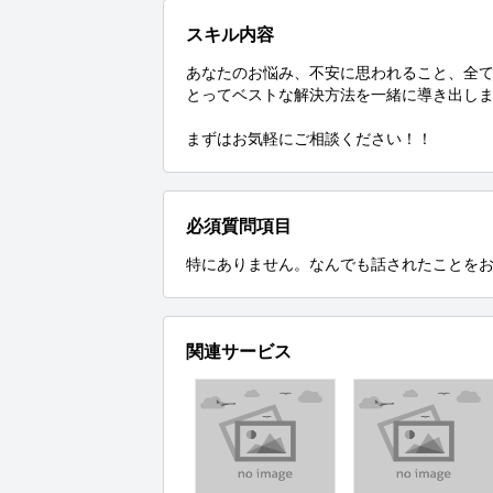
スキル内容
あなたのお悩み、不安に思われること、全
とってベストな解決方法を一緒に導き出しま
まずはお気軽にご相談ください！！
必須質問項目
特にありません。なんでも話されたことを
関連サービス