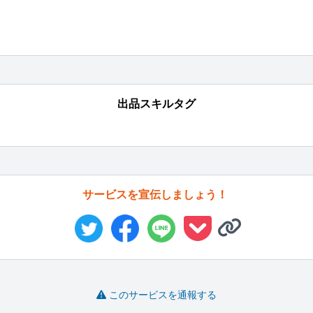
出品スキルタグ
サービスを宣伝しましょう！
このサービスを通報する