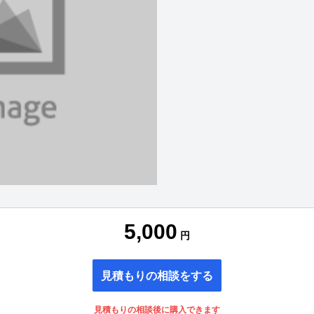
5,000
円
見積もりの相談をする
見積もりの相談後に購入できます