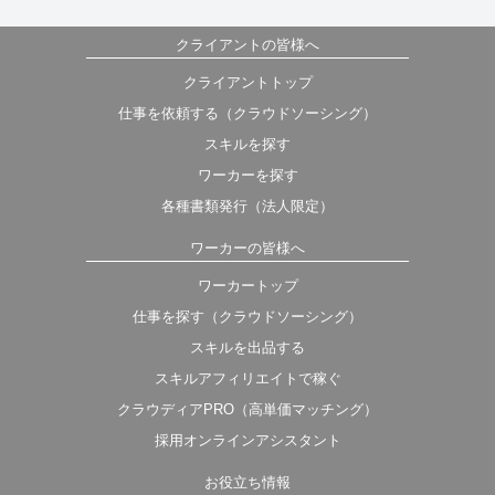
クライアントの皆様へ
クライアントトップ
仕事を依頼する（クラウドソーシング）
スキルを探す
ワーカーを探す
各種書類発行（法人限定）
ワーカーの皆様へ
ワーカートップ
仕事を探す（クラウドソーシング）
スキルを出品する
スキルアフィリエイトで稼ぐ
クラウディアPRO（高単価マッチング）
採用オンラインアシスタント
お役立ち情報