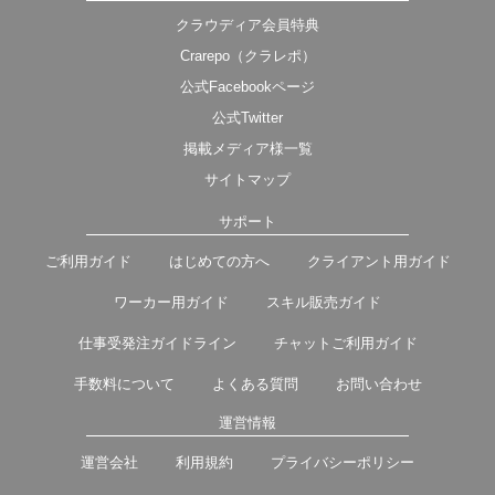
クラウディア会員特典
Crarepo（クラレポ）
公式Facebookページ
公式Twitter
掲載メディア様一覧
サイトマップ
サポート
ご利用ガイド
はじめての方へ
クライアント用ガイド
ワーカー用ガイド
スキル販売ガイド
仕事受発注ガイドライン
チャットご利用ガイド
手数料について
よくある質問
お問い合わせ
運営情報
運営会社
利用規約
プライバシーポリシー