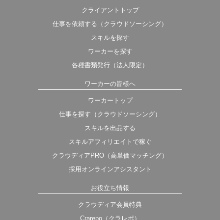
クライアントトップ
仕事を依頼する（クラウドソーシング）
スキルを探す
ワーカーを探す
各種書類発行（法人限定）
ワーカーの皆様へ
ワーカートップ
仕事を探す（クラウドソーシング）
スキルを出品する
スキルアフィリエイトで稼ぐ
クラウディアPRO（高単価マッチング）
採用オンラインアシスタント
お役立ち情報
クラウディア会員特典
Crarepo（クラレポ）