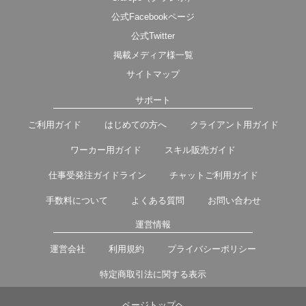
公式Facebookページ
公式Twitter
掲載メディア様一覧
サイトマップ
サポート
ご利用ガイド
はじめての方へ
クライアント用ガイド
ワーカー用ガイド
スキル販売ガイド
仕事受発注ガイドライン
チャットご利用ガイド
手数料について
よくある質問
お問い合わせ
運営情報
運営会社
利用規約
プライバシーポリシー
特定商取引法に関する表示
ページトップヘ