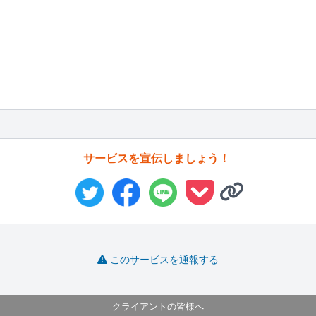
サービスを宣伝しましょう！
このサービスを通報する
クライアントの皆様へ