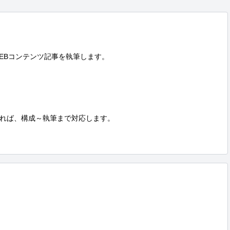
EBコンテンツ記事を執筆します。

れば、構成～執筆まで対応します。
