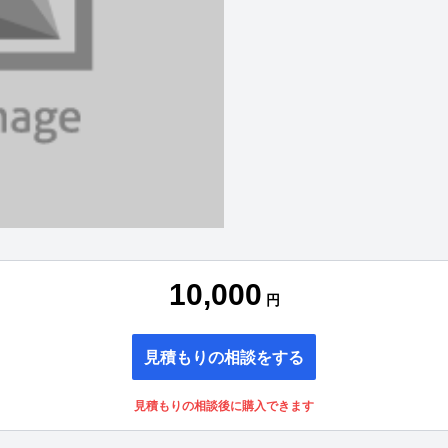
10,000
円
見積もりの相談をする
見積もりの相談後に購入できます