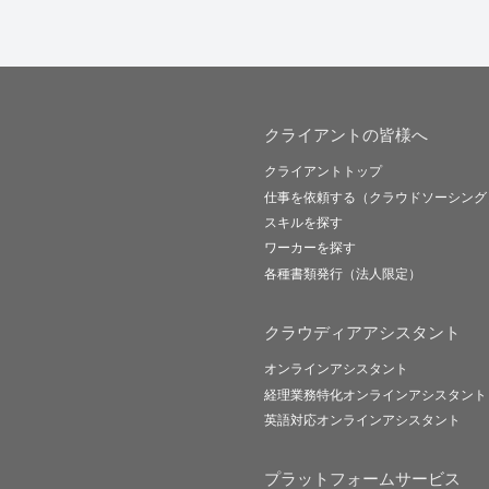
クライアントの皆様へ
クライアントトップ
仕事を依頼する（クラウドソーシング
スキルを探す
ワーカーを探す
各種書類発行（法人限定）
クラウディアアシスタント
オンラインアシスタント
経理業務特化オンラインアシスタント
英語対応オンラインアシスタント
プラットフォームサービス