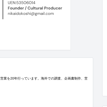
営業を20年行っています。海外での調査、企画書制作、営