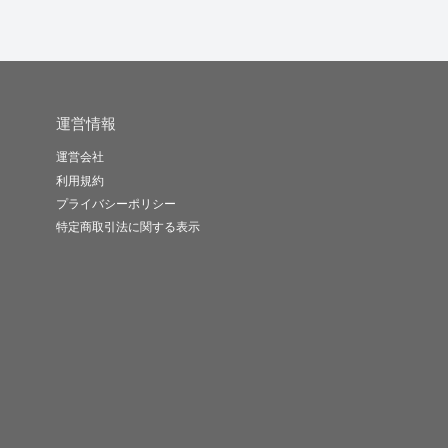
運営情報
運営会社
利用規約
プライバシーポリシー
特定商取引法に関する表示