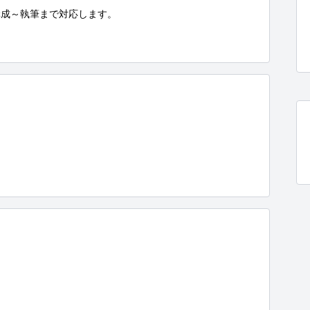
成～執筆まで対応します。
