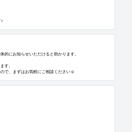
♪
体的にお知らせいただけると助かります。

ます。

ので、まずはお気軽にご相談ください☺️