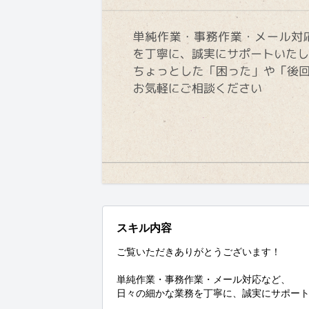
スキル内容
ご覧いただきありがとうございます！

単純作業・事務作業・メール対応など、

日々の細かな業務を丁寧に、誠実にサポート