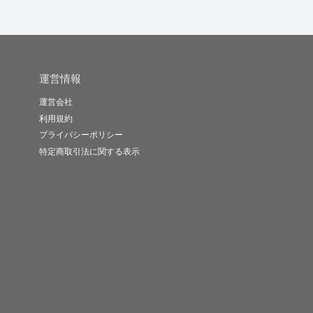
運営情報
運営会社
利用規約
プライバシーポリシー
特定商取引法に関する表示