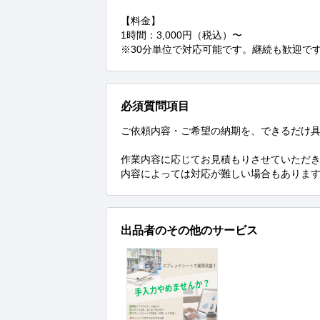
【料金】

1時間：3,000円（税込）〜

※30分単位で対応可能です。継続も歓迎です
必須質問項目
ご依頼内容・ご希望の納期を、できるだけ具
作業内容に応じてお見積もりさせていただき
内容によっては対応が難しい場合もあります
出品者のその他のサービス