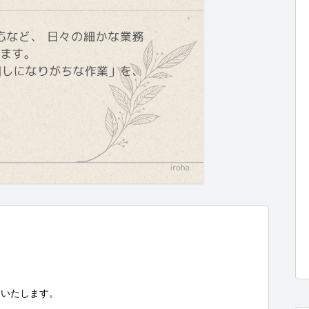
いたします。
