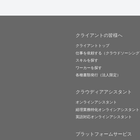
クライアントの皆様へ
クライアントトップ
仕事を依頼する（クラウドソーシング
スキルを探す
ワーカーを探す
各種書類発行（法人限定）
クラウディアアシスタント
オンラインアシスタント
経理業務特化オンラインアシスタント
英語対応オンラインアシスタント
プラットフォームサービス