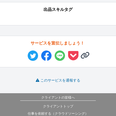
出品スキルタグ
サービスを宣伝しましょう！
このサービスを通報する
クライアントの皆様へ
クライアントトップ
仕事を依頼する（クラウドソーシング）