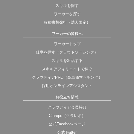
スキルを探す
ワーカーを探す
各種書類発行（法人限定）
ワーカーの皆様へ
ワーカートップ
仕事を探す（クラウドソーシング）
スキルを出品する
スキルアフィリエイトで稼ぐ
クラウディアPRO（高単価マッチング）
採用オンラインアシスタント
お役立ち情報
クラウディア会員特典
Crarepo（クラレポ）
公式Facebookページ
公式Twitter