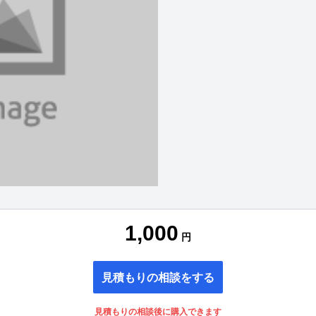
1,000
円
見積もりの相談をする
見積もりの相談後に購入できます